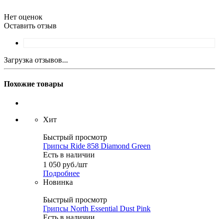
Нет оценок
Оставить отзыв
Загрузка отзывов...
Похожие товары
Хит
Быстрый просмотр
Грипсы Ride 858 Diamond Green
Есть в наличии
1 050
руб.
/шт
Подробнее
Новинка
Быстрый просмотр
Грипсы North Essential Dust Pink
Есть в наличии