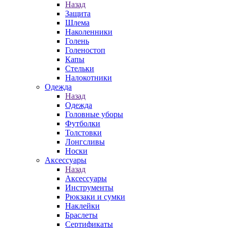
Назад
Защита
Шлема
Наколенники
Голень
Голеностоп
Капы
Стельки
Налокотники
Одежда
Назад
Одежда
Головные уборы
Футболки
Толстовки
Лонгсливы
Носки
Аксессуары
Назад
Аксессуары
Инструменты
Рюкзаки и сумки
Наклейки
Браслеты
Сертификаты