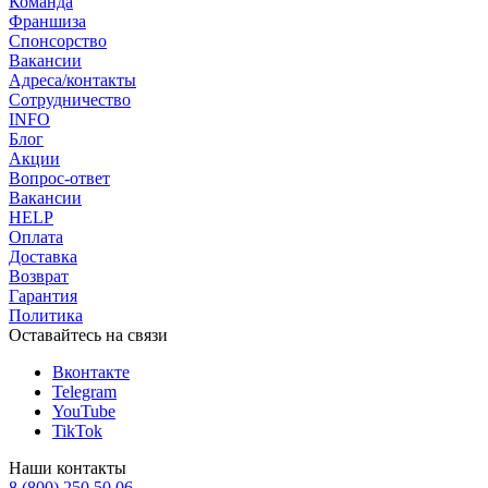
Команда
Франшиза
Спонсорство
Вакансии
Адреса/контакты
Сотрудничество
INFO
Блог
Акции
Вопрос-ответ
Вакансии
HELP
Оплата
Доставка
Возврат
Гарантия
Политика
Оставайтесь на связи
Вконтакте
Telegram
YouTube
TikTok
Наши контакты
8 (800) 250 50 06