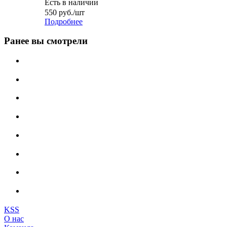
Есть в наличии
550
руб.
/шт
Подробнее
Ранее вы смотрели
KSS
О нас