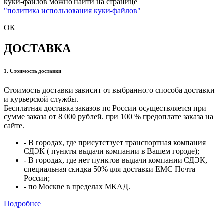
куки-файлов можно найти на странице
"политика использования куки-файлов"
ОК
ДОСТАВКА
1. Стоимость доставки
Стоимость доставки зависит от выбранного способа доставки
и курьерской службы.
Бесплатная доставка заказов по России осуществляется при
сумме заказа от 8 000 рублей. при 100 % предоплате заказа на
сайте.
- В городах, где присутствует транспортная компания
СДЭК ( пункты выдачи компании в Вашем городе);
- В городах, где нет пунктов выдачи компании СДЭК,
специальная скидка 50% для доставки ЕМС Почта
России;
- по Москве в пределах МКАД.
Подробнее