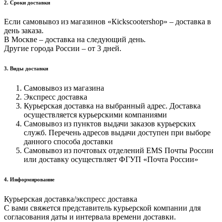
2. Cроки доставки
Если самовывоз из магазинов «Кickscootershop» – доставка в
день заказа.
В Москве – доставка на следующий день.
Другие города России – от 3 дней.
3. Виды доставки
Самовывоз из магазина
Экспресс доставка
Курьерская доставка на выбранный адрес. Доставка
осуществляется курьерскими компаниями
Самовывоз из пунктов выдачи заказов курьерских
служб. Перечень адресов выдачи доступен при выборе
данного способа доставки
Самовывоз из почтовых отделений EMS Почты России
или доставку осуществляет ФГУП «Почта России»
4. Информирование
Курьерская доставка/экспресс доставка
С вами свяжется представитель курьерской компании для
согласования даты и интервала времени доставки.