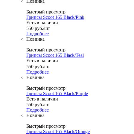
Новинка
Быстрый просмотр
Грипсы Scoot 165 Black/Pink
Есть в наличии
550
руб.
/шт
Подробнее
Новинка
Быстрый просмотр
Грипсы Scoot 165 Black/Teal
Есть в наличии
550
руб.
/шт
Подробнее
Новинка
Быстрый просмотр
Грипсы Scoot 165 Black/Purple
Есть в наличии
550
руб.
/шт
Подробнее
Новинка
Быстрый просмотр
Грипсы Scoot 165 Black/Orange