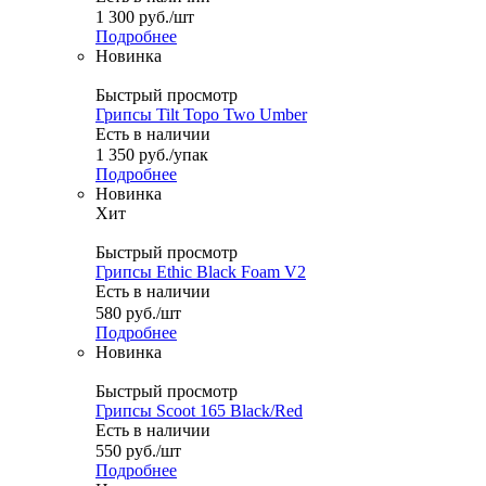
1 300
руб.
/шт
Подробнее
Новинка
Быстрый просмотр
Грипсы Tilt Topo Two Umber
Есть в наличии
1 350
руб.
/упак
Подробнее
Новинка
Хит
Быстрый просмотр
Грипсы Ethic Black Foam V2
Есть в наличии
580
руб.
/шт
Подробнее
Новинка
Быстрый просмотр
Грипсы Scoot 165 Black/Red
Есть в наличии
550
руб.
/шт
Подробнее