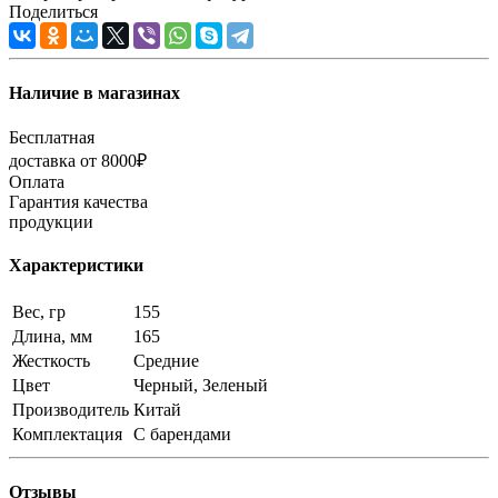
Поделиться
Наличие в магазинах
Бесплатная
доставка от 8000₽
Оплата
Гарантия качества
продукции
Характеристики
Вес, гр
155
Длина, мм
165
Жесткость
Средние
Цвет
Черный, Зеленый
Производитель
Китай
Комплектация
С барендами
Отзывы