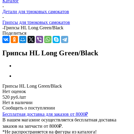
Каталог
-
Детали для трюковых самокатов
-
Грипсы для трюковых самокатов
-
Грипсы HL Long Green/Black
Поделиться
Грипсы HL Long Green/Black
Грипсы HL Long Green/Black
Нет оценок
520
руб.
/шт
Нет в наличии
Сообщить о поступлении
Бесплатная доставка для заказов от 8000₽
В нашем магазине осуществляется бесплатная доставка
заказов на запчасти от 8000₽.
*Не распространяется на фигуры из каталога!