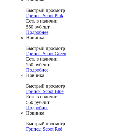
Быстрый просмотр
Грипсы Scoot Pink
Есть в наличии
550
руб.
/шт
Подробнее
Новинка
Быстрый просмотр
Грипсы Scoot Green
Есть в наличии
550
руб.
/шт
Подробнее
Новинка
Быстрый просмотр
Грипсы Scoot Blue
Есть в наличии
550
руб.
/шт
Подробнее
Новинка
Быстрый просмотр
Грипсы Scoot Red