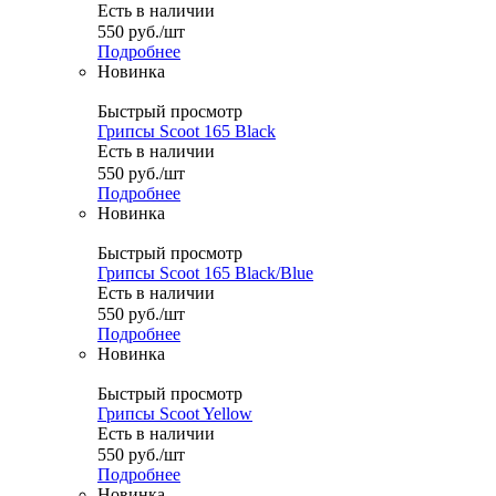
Есть в наличии
550
руб.
/шт
Подробнее
Новинка
Быстрый просмотр
Грипсы Scoot 165 Black
Есть в наличии
550
руб.
/шт
Подробнее
Новинка
Быстрый просмотр
Грипсы Scoot 165 Black/Blue
Есть в наличии
550
руб.
/шт
Подробнее
Новинка
Быстрый просмотр
Грипсы Scoot Yellow
Есть в наличии
550
руб.
/шт
Подробнее
Новинка