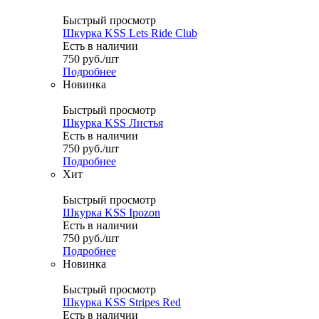
Быстрый просмотр
Шкурка KSS Lets Ride Club
Есть в наличии
750
руб.
/шт
Подробнее
Новинка
Быстрый просмотр
Шкурка KSS Листья
Есть в наличии
750
руб.
/шт
Подробнее
Хит
Быстрый просмотр
Шкурка KSS Ipozon
Есть в наличии
750
руб.
/шт
Подробнее
Новинка
Быстрый просмотр
Шкурка KSS Stripes Red
Есть в наличии