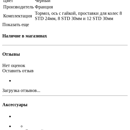
Цвет
Черный
Производитель
Франция
Тормоз, ось с гайкой, проставки для колес 8
Комплектация
STD 24мм, 8 STD 30мм и 12 STD 30мм
Показать еще
Наличие в магазинах
Отзывы
Нет оценок
Оставить отзыв
Загрузка отзывов...
Аксессуары