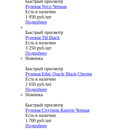
Быстрый просмотр
Рулевая Neco Черная
Есть в наличии
1 950
руб.
/шт
Подробнее
Быстрый просмотр
Рулевая Tilt Black
Есть в наличии
3 250
руб.
/шт
Подробнее
Новинка
Быстрый просмотр
Рулевая Ethic Oracle Black Chrome
Есть в наличии
2 650
руб.
/шт
Подробнее
Новинка
Быстрый просмотр
Рулевая Спутник Кратер Черная
Есть в наличии
1 700
руб.
/шт
Подробнее