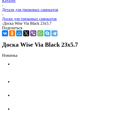
Каталог
-
Детали для трюковых самокатов
-
Доски для трюковых самокатов
-
Доска Wise Via Black 23x5.7
Поделиться
Доска Wise Via Black 23x5.7
Новинка