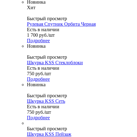
Новинка
Хит
Быстрый просмотр
Рулевая Спутник Орбита Черная
Есть в наличии
1 700
руб.
/шт
Подробнее
Новинка
Быстрый просмотр
Шкурка KSS Стеклоблоки
Есть в наличии
750
руб.
/шт
Подробнее
Новинка
Быстрый просмотр
Шкурка KSS Сеть
Есть в наличии
750
руб.
/шт
Подробнее
Быстрый просмотр
Шкурка KSS Пейзаж