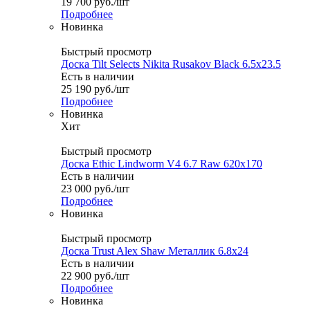
19 700
руб.
/шт
Подробнее
Новинка
Быстрый просмотр
Доска Tilt Selects Nikita Rusakov Black 6.5x23.5
Есть в наличии
25 190
руб.
/шт
Подробнее
Новинка
Хит
Быстрый просмотр
Доска Ethic Lindworm V4 6.7 Raw 620x170
Есть в наличии
23 000
руб.
/шт
Подробнее
Новинка
Быстрый просмотр
Доска Trust Alex Shaw Металлик 6.8x24
Есть в наличии
22 900
руб.
/шт
Подробнее
Новинка