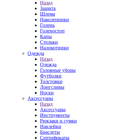
Назад
Защита
Шлема
Наколенники
Голень
Голеностоп
Капы
Стельки
Налокотники
Одежда
Назад
Одежда
Головные уборы
Футболки
Толстовки
Лонгсливы
Носки
Аксессуары
Назад
Аксессуары
Инструменты
Рюкзаки и сумки
Наклейки
Браслеты
Сертификаты