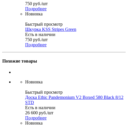
750
руб.
/шт
Подробнее
Новинка
Быстрый просмотр
Шкурка KSS Stripes Green
Есть в наличии
750
руб.
/шт
Подробнее
Похожие товары
Новинка
Быстрый просмотр
Доска Ethic Pandemonium V2 Boxed 580 Black 8/12
STD
Есть в наличии
26 600
руб.
/шт
Подробнее
Новинка