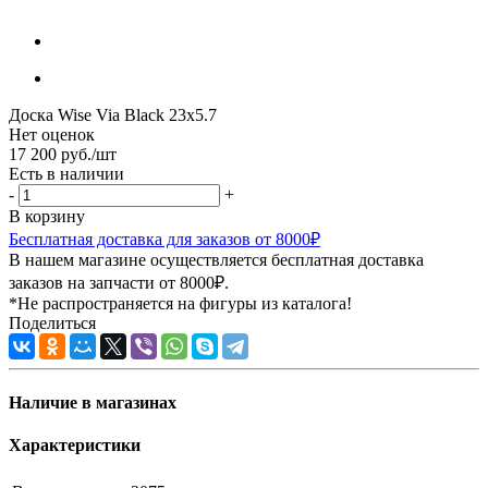
Доска Wise Via Black 23x5.7
Нет оценок
17 200
руб.
/шт
Есть в наличии
-
+
В корзину
Бесплатная доставка для заказов от 8000₽
В нашем магазине осуществляется бесплатная доставка
заказов на запчасти от 8000₽.
*Не распространяется на фигуры из каталога!
Поделиться
Наличие в магазинах
Характеристики