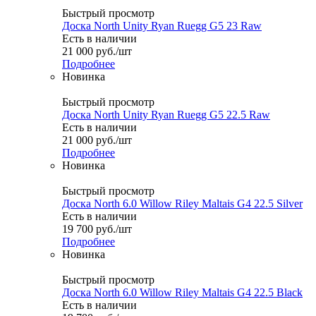
Быстрый просмотр
Доска North Unity Ryan Ruegg G5 23 Raw
Есть в наличии
21 000
руб.
/шт
Подробнее
Новинка
Быстрый просмотр
Доска North Unity Ryan Ruegg G5 22.5 Raw
Есть в наличии
21 000
руб.
/шт
Подробнее
Новинка
Быстрый просмотр
Доска North 6.0 Willow Riley Maltais G4 22.5 Silver
Есть в наличии
19 700
руб.
/шт
Подробнее
Новинка
Быстрый просмотр
Доска North 6.0 Willow Riley Maltais G4 22.5 Black
Есть в наличии