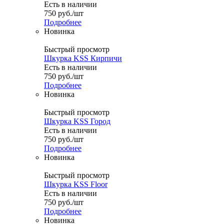
Есть в наличии
750
руб.
/шт
Подробнее
Новинка
Быстрый просмотр
Шкурка KSS Кирпичи
Есть в наличии
750
руб.
/шт
Подробнее
Новинка
Быстрый просмотр
Шкурка KSS Город
Есть в наличии
750
руб.
/шт
Подробнее
Новинка
Быстрый просмотр
Шкурка KSS Floor
Есть в наличии
750
руб.
/шт
Подробнее
Новинка