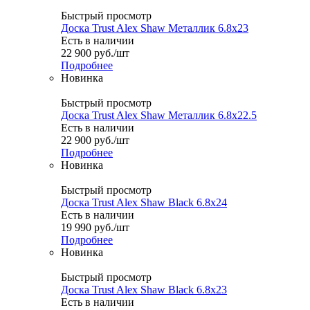
Быстрый просмотр
Доска Trust Alex Shaw Металлик 6.8x23
Есть в наличии
22 900
руб.
/шт
Подробнее
Новинка
Быстрый просмотр
Доска Trust Alex Shaw Металлик 6.8x22.5
Есть в наличии
22 900
руб.
/шт
Подробнее
Новинка
Быстрый просмотр
Доска Trust Alex Shaw Black 6.8x24
Есть в наличии
19 990
руб.
/шт
Подробнее
Новинка
Быстрый просмотр
Доска Trust Alex Shaw Black 6.8x23
Есть в наличии