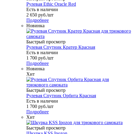
Рулевая Ethic Oracle Red
Есть в наличии
2 650
руб.
/шт
Подробнее
Новинка
Быстрый просмотр
Рулевая Спутник Кратер Красная
Есть в наличии
1 700
руб.
/шт
Подробнее
Новинка
Хит
Быстрый просмотр
Рулевая Спутник Орбита Красная
Есть в наличии
1 700
руб.
/шт
Подробнее
Хит
Быстрый просмотр
Шкурка KSS Ipozon