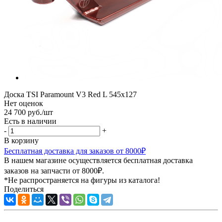
Доска TSI Paramount V3 Red L 545x127
Нет оценок
24 700
руб.
/шт
Есть в наличии
-
+
В корзину
Бесплатная доставка для заказов от 8000₽
В нашем магазине осуществляется бесплатная доставка
заказов на запчасти от 8000₽.
*Не распространяется на фигуры из каталога!
Поделиться