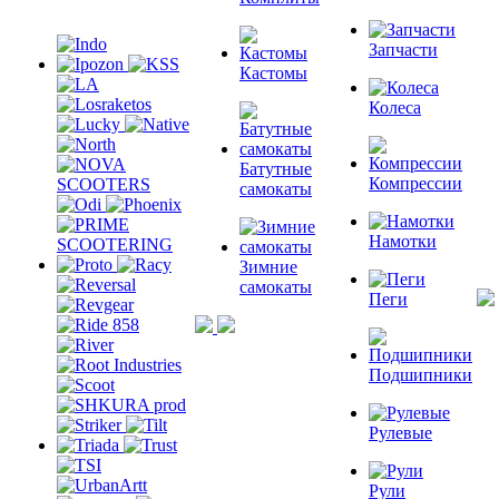
Запчасти
Кастомы
Колеса
Батутные
Компрессии
самокаты
Намотки
Зимние
самокаты
Пеги
Подшипники
Рулевые
Рули