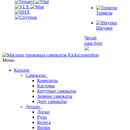
Тормоза
Шкурки
Читай
наш блог
Меню
Каталог
Самокаты
Комплиты
Кастомы
Батутные самокаты
Зимние самокаты
Дерт самокаты
Детали
Доски
Рули
Колеса
Вилки