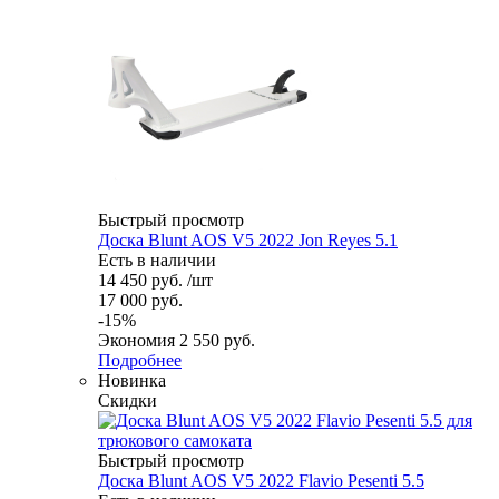
Быстрый просмотр
Доска Blunt AOS V5 2022 Jon Reyes 5.1
Есть в наличии
14 450
руб.
/шт
17 000
руб.
-
15
%
Экономия
2 550
руб.
Подробнее
Новинка
Скидки
Быстрый просмотр
Доска Blunt AOS V5 2022 Flavio Pesenti 5.5