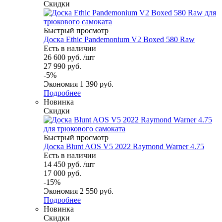
Скидки
Быстрый просмотр
Доска Ethic Pandemonium V2 Boxed 580 Raw
Есть в наличии
26 600
руб.
/шт
27 990
руб.
-
5
%
Экономия
1 390
руб.
Подробнее
Новинка
Скидки
Быстрый просмотр
Доска Blunt AOS V5 2022 Raymond Warner 4.75
Есть в наличии
14 450
руб.
/шт
17 000
руб.
-
15
%
Экономия
2 550
руб.
Подробнее
Новинка
Скидки