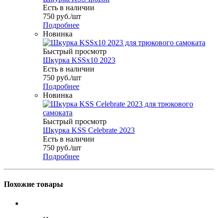
Есть в наличии
750
руб.
/шт
Подробнее
Новинка
Быстрый просмотр
Шкурка KSSx10 2023
Есть в наличии
750
руб.
/шт
Подробнее
Новинка
Быстрый просмотр
Шкурка KSS Celebrate 2023
Есть в наличии
750
руб.
/шт
Подробнее
Похожие товары