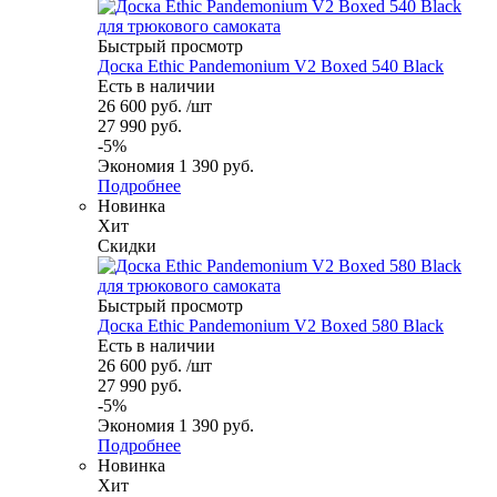
Быстрый просмотр
Доска Ethic Pandemonium V2 Boxed 540 Black
Есть в наличии
26 600
руб.
/шт
27 990
руб.
-
5
%
Экономия
1 390
руб.
Подробнее
Новинка
Хит
Скидки
Быстрый просмотр
Доска Ethic Pandemonium V2 Boxed 580 Black
Есть в наличии
26 600
руб.
/шт
27 990
руб.
-
5
%
Экономия
1 390
руб.
Подробнее
Новинка
Хит