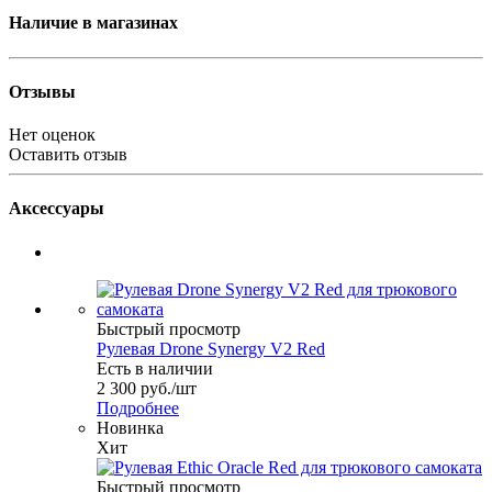
Наличие в магазинах
Отзывы
Нет оценок
Оставить отзыв
Аксессуары
Быстрый просмотр
Рулевая Drone Synergy V2 Red
Есть в наличии
2 300
руб.
/шт
Подробнее
Новинка
Хит
Быстрый просмотр