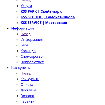
Назад
Услуги
KSS PARK
| Скейт-парк
KSS SCHOOL
| Самокат-школа
KSS SERVICE
| Мастерская
Информация
Назад
Информация
Блог
Команда
Спонсорство
Вопрос-ответ
Как купить
Назад
Как купить
Оплата
Доставка
Возврат
Гарантия