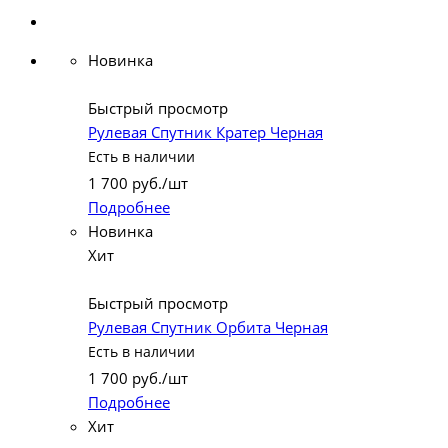
Новинка
Быстрый просмотр
Рулевая Спутник Кратер Черная
Есть в наличии
1 700
руб.
/шт
Подробнее
Новинка
Хит
Быстрый просмотр
Рулевая Спутник Орбита Черная
Есть в наличии
1 700
руб.
/шт
Подробнее
Хит