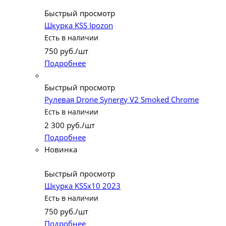
Быстрый просмотр
Шкурка KSS Ipozon
Есть в наличии
750
руб.
/шт
Подробнее
Быстрый просмотр
Рулевая Drone Synergy V2 Smoked Chrome
Есть в наличии
2 300
руб.
/шт
Подробнее
Новинка
Быстрый просмотр
Шкурка KSSx10 2023
Есть в наличии
750
руб.
/шт
Подробнее