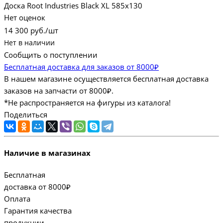
Доска Root Industries Black XL 585x130
Нет оценок
14 300
руб.
/шт
Нет в наличии
Сообщить о поступлении
Бесплатная доставка для заказов от 8000₽
В нашем магазине осуществляется бесплатная доставка
заказов на запчасти от 8000₽.
*Не распространяется на фигуры из каталога!
Поделиться
Наличие в магазинах
Бесплатная
доставка от 8000₽
Оплата
Гарантия качества
продукции