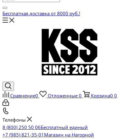
Бесплатная доставка от 8000 руб.!
Сравнение
0
Отложенные
0
Корзина
0
0
Телефоны
8 (800) 250 50 06
Бесплатный единый
+7 (985) 821-35-01
Магазин на Нагорной