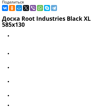
Поделиться
Доска Root Industries Black XL
585x130