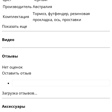
Производитель
Австралия
Тормоз, футфендер, резиновая
Комплектация
прокладка, ось, проставки
Показать еще
Видео
Отзывы
Нет оценок
Оставить отзыв
Загрузка отзывов...
Аксессуары