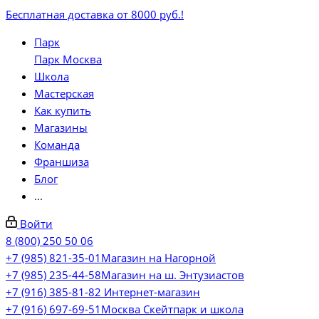
Бесплатная доставка от 8000 руб.!
Парк
Парк Москва
Школа
Мастерская
Как купить
Магазины
Команда
Франшиза
Блог
...
Войти
8 (800) 250 50 06
+7 (985) 821-35-01
Магазин на Нагорной
+7 (985) 235-44-58
Магазин на ш. Энтузиастов
+7 (916) 385-81-82
Интернет-магазин
+7 (916) 697-69-51
Москва Скейтпарк и школа