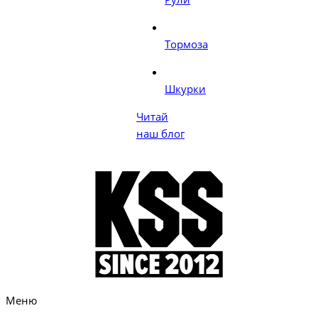
Тормоза
Шкурки
Читай
наш блог
Меню