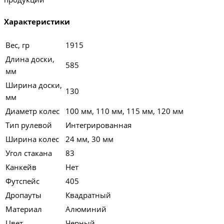
Характеристики
Вес, гр
1915
Длина доски,
585
мм
Ширина доски,
130
мм
Диаметр колес
100 мм, 110 мм, 115 мм, 120 мм
Тип рулевой
Интегрированная
Ширина колес
24 мм, 30 мм
Угол стакана
83
Канкейв
Нет
Футспейс
405
Дропауты
Квадратный
Материал
Алюминий
Цвет
Черный