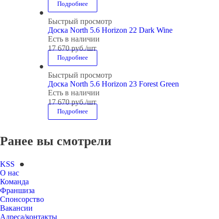
Подробнее
Быстрый просмотр
Доска North 5.6 Horizon 22 Dark Wine
Есть в наличии
17 670
руб.
/шт
Подробнее
Быстрый просмотр
Доска North 5.6 Horizon 23 Forest Green
Есть в наличии
17 670
руб.
/шт
Подробнее
Ранее вы смотрели
KSS
О нас
Команда
Франшиза
Спонсорство
Вакансии
Адреса/контакты