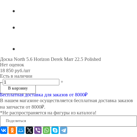
Доска North 5.6 Horizon Derek Marr 22.5 Polished
Нет оценок
18 850
руб.
/шт
Есть в наличии
-
+
В корзину
Бесплатная доставка для заказов от 8000₽
В нашем магазине осуществляется бесплатная доставка заказов
на запчасти от 8000₽.
*Не распространяется на фигуры из каталога!
Поделиться