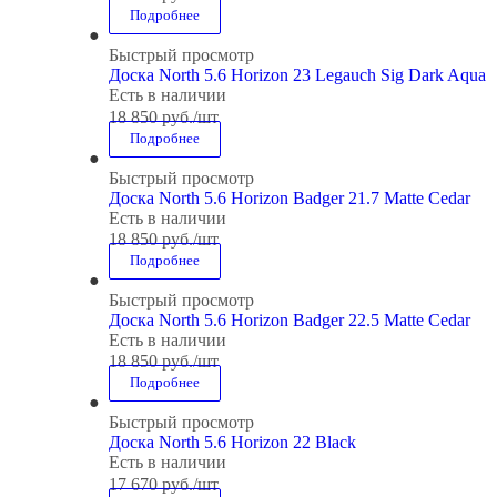
Подробнее
Быстрый просмотр
Доска North 5.6 Horizon 23 Legauch Sig Dark Aqua
Есть в наличии
18 850
руб.
/шт
Подробнее
Быстрый просмотр
Доска North 5.6 Horizon Badger 21.7 Matte Cedar
Есть в наличии
18 850
руб.
/шт
Подробнее
Быстрый просмотр
Доска North 5.6 Horizon Badger 22.5 Matte Cedar
Есть в наличии
18 850
руб.
/шт
Подробнее
Быстрый просмотр
Доска North 5.6 Horizon 22 Black
Есть в наличии
17 670
руб.
/шт