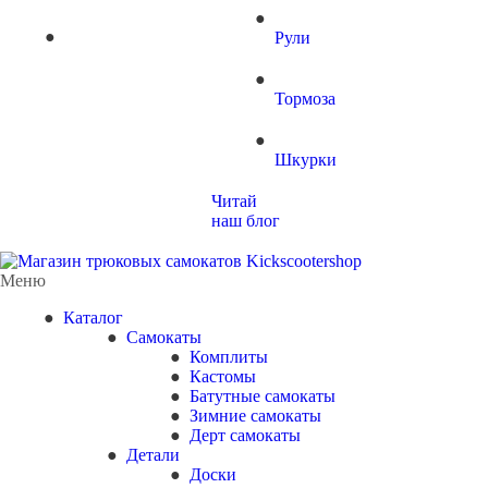
Рули
Тормоза
Шкурки
Читай
наш блог
Меню
Каталог
Самокаты
Комплиты
Кастомы
Батутные самокаты
Зимние самокаты
Дерт самокаты
Детали
Доски