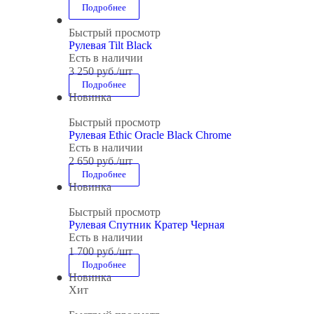
Подробнее
Быстрый просмотр
Рулевая Tilt Black
Есть в наличии
3 250
руб.
/шт
Подробнее
Новинка
Быстрый просмотр
Рулевая Ethic Oracle Black Chrome
Есть в наличии
2 650
руб.
/шт
Подробнее
Новинка
Быстрый просмотр
Рулевая Спутник Кратер Черная
Есть в наличии
1 700
руб.
/шт
Подробнее
Новинка
Хит