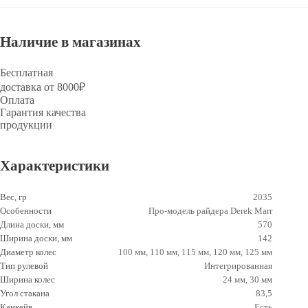
Наличие в магазинах
Бесплатная
доставка от 8000₽
Оплата
Гарантия качества
продукции
Характеристики
Вес, гр
2035
Особенности
Про-модель райдера Derek Marr
Длина доски, мм
570
Ширина доски, мм
142
Диаметр колес
100 мм, 110 мм, 115 мм, 120 мм, 125 мм
Тип рулевой
Интегрированная
Ширина колес
24 мм, 30 мм
Угол стакана
83,5
Канкейв
Есть