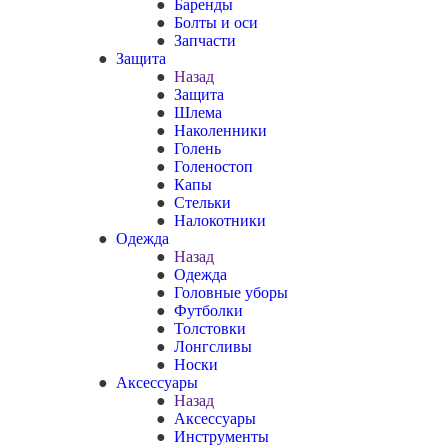
Баренды
Болты и оси
Запчасти
Защита
Назад
Защита
Шлема
Наколенники
Голень
Голеностоп
Капы
Стельки
Налокотники
Одежда
Назад
Одежда
Головные уборы
Футболки
Толстовки
Лонгсливы
Носки
Аксессуары
Назад
Аксессуары
Инструменты