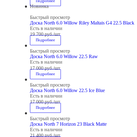
Подробнее
Новинка
Быстрый просмотр
Доска North 6.0 Willow Riley Maltais G4 22.5 Black
Есть в наличии
19 700
руб.
/шт
Подробнее
Быстрый просмотр
Доска North 6.0 Willow 22.5 Raw
Есть в наличии
17 000
руб.
/шт
Подробнее
Быстрый просмотр
Доска North 6.0 Willow 22.5 Ice Blue
Есть в наличии
17 000
руб.
/шт
Подробнее
Быстрый просмотр
Доска North 7 Horizon 23 Black Matte
Есть в наличии
21 400
руб.
/шт