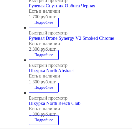
Быстрый просмотр
Рулевая Спутник Орбита Черная
Есть в наличии
1 700
руб.
/шт
Подробнее
Быстрый просмотр
Рулевая Drone Synergy V2 Smoked Chrome
Есть в наличии
2 300
руб.
/шт
Подробнее
Быстрый просмотр
Шкурка North Abstract
Есть в наличии
1 300
руб.
/шт
Подробнее
Быстрый просмотр
Шкурка North Beach Club
Есть в наличии
1 300
руб.
/шт
Подробнее