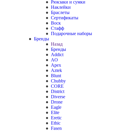
Рюкзаки и сумки
Наклейки
Браслеты
Сертификаты
Воск
Стафф
Подарочные наборы
Бренды
Назад
Бренды
Addict
AO
Apex
Aztek
Blunt
Chubby
CORE
District
Diverse
Drone
Eagle
Elite
Eretic
Ethic
Fasen