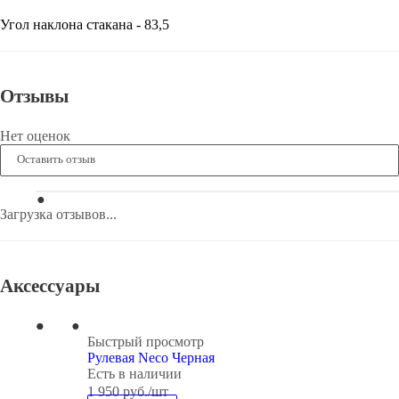
Угол наклона стакана - 83,5
Отзывы
Нет оценок
Оставить отзыв
Загрузка отзывов...
Аксессуары
Быстрый просмотр
Рулевая Neco Черная
Есть в наличии
1 950
руб.
/шт