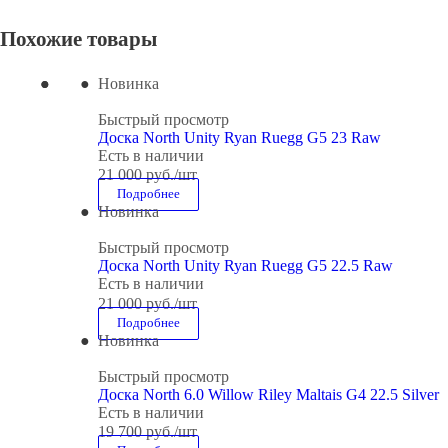
Похожие товары
Новинка
Быстрый просмотр
Доска North Unity Ryan Ruegg G5 23 Raw
Есть в наличии
21 000
руб.
/шт
Подробнее
Новинка
Быстрый просмотр
Доска North Unity Ryan Ruegg G5 22.5 Raw
Есть в наличии
21 000
руб.
/шт
Подробнее
Новинка
Быстрый просмотр
Доска North 6.0 Willow Riley Maltais G4 22.5 Silver
Есть в наличии
19 700
руб.
/шт