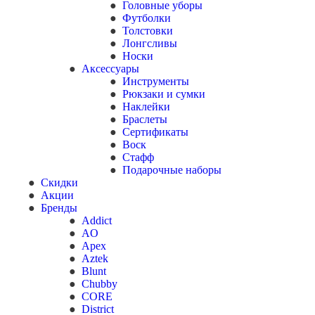
Головные уборы
Футболки
Толстовки
Лонгсливы
Носки
Аксессуары
Инструменты
Рюкзаки и сумки
Наклейки
Браслеты
Сертификаты
Воск
Стафф
Подарочные наборы
Скидки
Акции
Бренды
Addict
AO
Apex
Aztek
Blunt
Chubby
CORE
District