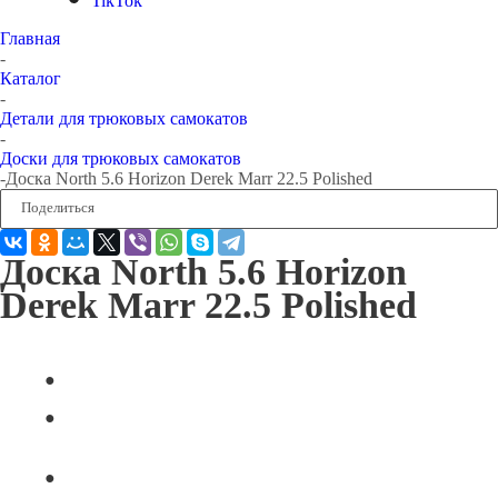
TikTok
Главная
-
Каталог
-
Детали для трюковых самокатов
-
Доски для трюковых самокатов
-
Доска North 5.6 Horizon Derek Marr 22.5 Polished
Поделиться
Доска North 5.6 Horizon
Derek Marr 22.5 Polished