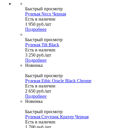
Быстрый просмотр
Рулевая Neco Черная
Есть в наличии
1 950
руб.
/шт
Подробнее
Быстрый просмотр
Рулевая Tilt Black
Есть в наличии
3 250
руб.
/шт
Подробнее
Новинка
Быстрый просмотр
Рулевая Ethic Oracle Black Chrome
Есть в наличии
2 650
руб.
/шт
Подробнее
Новинка
Быстрый просмотр
Рулевая Спутник Кратер Черная
Есть в наличии
1 700
руб.
/шт