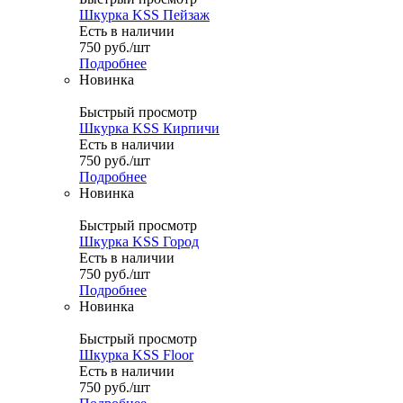
Шкурка KSS Пейзаж
Есть в наличии
750
руб.
/шт
Подробнее
Новинка
Быстрый просмотр
Шкурка KSS Кирпичи
Есть в наличии
750
руб.
/шт
Подробнее
Новинка
Быстрый просмотр
Шкурка KSS Город
Есть в наличии
750
руб.
/шт
Подробнее
Новинка
Быстрый просмотр
Шкурка KSS Floor
Есть в наличии
750
руб.
/шт