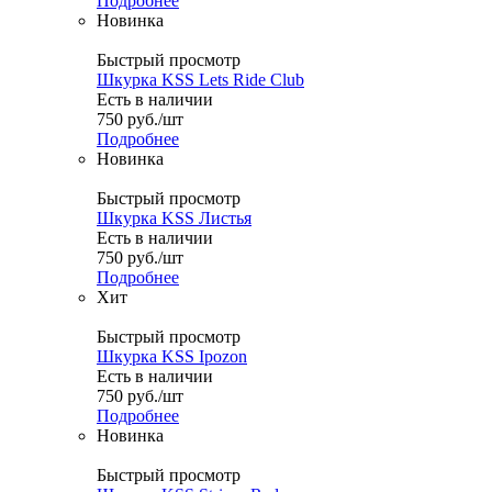
Подробнее
Новинка
Быстрый просмотр
Шкурка KSS Lets Ride Club
Есть в наличии
750
руб.
/шт
Подробнее
Новинка
Быстрый просмотр
Шкурка KSS Листья
Есть в наличии
750
руб.
/шт
Подробнее
Хит
Быстрый просмотр
Шкурка KSS Ipozon
Есть в наличии
750
руб.
/шт
Подробнее
Новинка
Быстрый просмотр