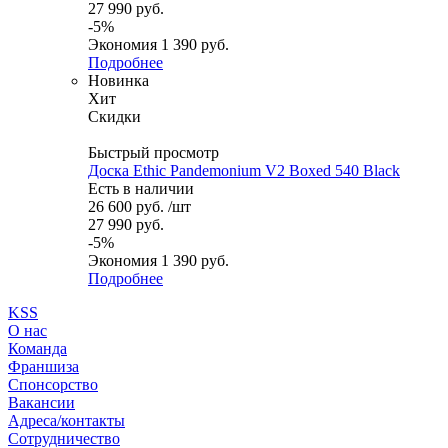
27 990
руб.
-
5
%
Экономия
1 390
руб.
Подробнее
Новинка
Хит
Скидки
Быстрый просмотр
Доска Ethic Pandemonium V2 Boxed 540 Black
Есть в наличии
26 600
руб.
/шт
27 990
руб.
-
5
%
Экономия
1 390
руб.
Подробнее
KSS
О нас
Команда
Франшиза
Спонсорство
Вакансии
Адреса/контакты
Сотрудничество