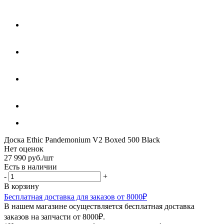
Доска Ethic Pandemonium V2 Boxed 500 Black
Нет оценок
27 990
руб.
/шт
Есть в наличии
-
+
В корзину
Бесплатная доставка для заказов от 8000₽
В нашем магазине осуществляется бесплатная доставка
заказов на запчасти от 8000₽.