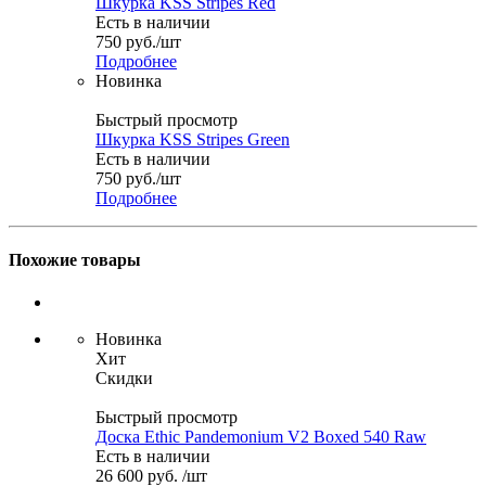
Шкурка KSS Stripes Red
Есть в наличии
750
руб.
/шт
Подробнее
Новинка
Быстрый просмотр
Шкурка KSS Stripes Green
Есть в наличии
750
руб.
/шт
Подробнее
Похожие товары
Новинка
Хит
Скидки
Быстрый просмотр
Доска Ethic Pandemonium V2 Boxed 540 Raw
Есть в наличии
26 600
руб.
/шт