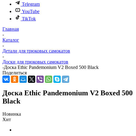
Telegram
YouTube
TikTok
Главная
-
Каталог
-
Детали для трюковых самокатов
-
Доски для трюковых самокатов
-
Доска Ethic Pandemonium V2 Boxed 500 Black
Поделиться
Доска Ethic Pandemonium V2 Boxed 500
Black
Новинка
Хит