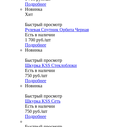
Подробнее
Новинка
Хит
Быстрый просмотр
Рулевая Спутник Орбита Черная
Есть в наличии
1 700
руб.
/шт
Подробнее
Новинка
Быстрый просмотр
Шкурка KSS Стеклоблоки
Есть в наличии
750
руб.
/шт
Подробнее
Новинка
Быстрый просмотр
Шкурка KSS Сеть
Есть в наличии
750
руб.
/шт
Подробнее
Быстрый просмотр