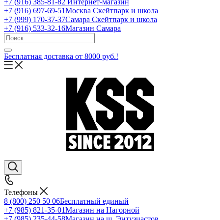
+7 (916) 385-81-82
Интернет-магазин
+7 (916) 697-69-51
Москва Скейтпарк и школа
+7 (999) 170-37-37
Самара Скейтпарк и школа
+7 (916) 533-32-16
Магазин Самара
Бесплатная доставка от 8000 руб.!
Телефоны
8 (800) 250 50 06
Бесплатный единый
+7 (985) 821-35-01
Магазин на Нагорной
+7 (985) 235-44-58
Магазин на ш. Энтузиастов