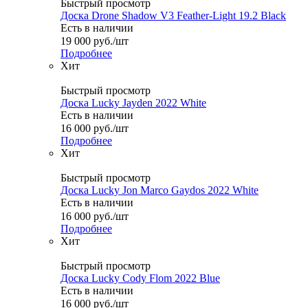
Быстрый просмотр
Доска Drone Shadow V3 Feather-Light 19.2 Black
Есть в наличии
19 000
руб.
/шт
Подробнее
Хит
Быстрый просмотр
Доска Lucky Jayden 2022 White
Есть в наличии
16 000
руб.
/шт
Подробнее
Хит
Быстрый просмотр
Доска Lucky Jon Marco Gaydos 2022 White
Есть в наличии
16 000
руб.
/шт
Подробнее
Хит
Быстрый просмотр
Доска Lucky Cody Flom 2022 Blue
Есть в наличии
16 000
руб.
/шт