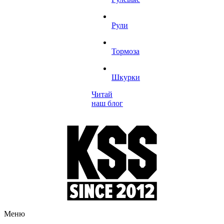
Рули
Тормоза
Шкурки
Читай
наш блог
Меню