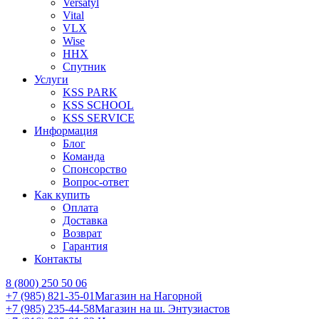
Versatyl
Vital
VLX
Wise
ННХ
Спутник
Услуги
KSS PARK
KSS SCHOOL
KSS SERVICE
Информация
Блог
Команда
Спонсорство
Вопрос-ответ
Как купить
Оплата
Доставка
Возврат
Гарантия
Контакты
8 (800) 250 50 06
+7 (985) 821-35-01
Магазин на Нагорной
+7 (985) 235-44-58
Магазин на ш. Энтузиастов