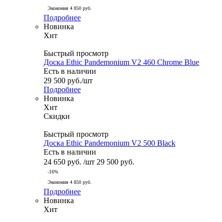
Экономия
4 850
руб.
Подробнее
Новинка
Хит
Быстрый просмотр
Доска Ethic Pandemonium V2 460 Chrome Blue
Есть в наличии
29 500
руб.
/шт
Подробнее
Новинка
Хит
Скидки
Быстрый просмотр
Доска Ethic Pandemonium V2 500 Black
Есть в наличии
24 650
руб.
/шт
29 500
руб.
-
16
%
Экономия
4 850
руб.
Подробнее
Новинка
Хит