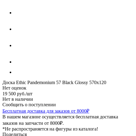
Доска Ethic Pandemonium 57 Black Glossy 570x120
Нет оценок
19 500
руб.
/шт
Нет в наличии
Сообщить о поступлении
Бесплатная доставка для заказов от 8000₽
В нашем магазине осуществляется бесплатная доставка
заказов на запчасти от 8000₽.
*Не распространяется на фигуры из каталога!
Поделиться