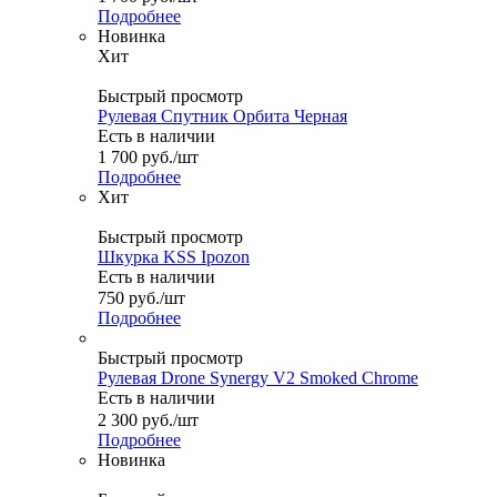
Подробнее
Новинка
Хит
Быстрый просмотр
Рулевая Спутник Орбита Черная
Есть в наличии
1 700
руб.
/шт
Подробнее
Хит
Быстрый просмотр
Шкурка KSS Ipozon
Есть в наличии
750
руб.
/шт
Подробнее
Быстрый просмотр
Рулевая Drone Synergy V2 Smoked Chrome
Есть в наличии
2 300
руб.
/шт
Подробнее
Новинка