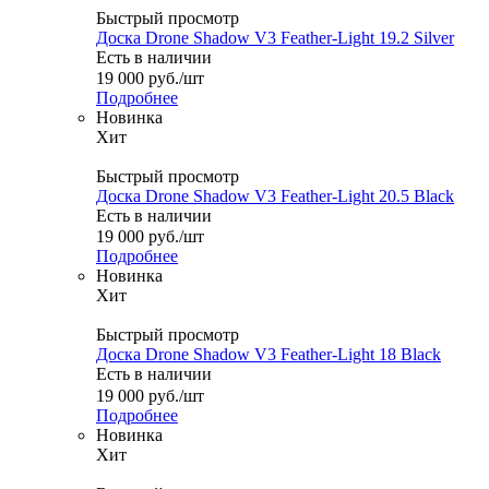
Быстрый просмотр
Доска Drone Shadow V3 Feather-Light 19.2 Silver
Есть в наличии
19 000
руб.
/шт
Подробнее
Новинка
Хит
Быстрый просмотр
Доска Drone Shadow V3 Feather-Light 20.5 Black
Есть в наличии
19 000
руб.
/шт
Подробнее
Новинка
Хит
Быстрый просмотр
Доска Drone Shadow V3 Feather-Light 18 Black
Есть в наличии
19 000
руб.
/шт
Подробнее
Новинка
Хит