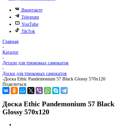
Вконтакте
Telegram
YouTube
TikTok
Главная
-
Каталог
-
Детали для трюковых самокатов
-
Доски для трюковых самокатов
-
Доска Ethic Pandemonium 57 Black Glossy 570x120
Поделиться
Доска Ethic Pandemonium 57 Black
Glossy 570x120