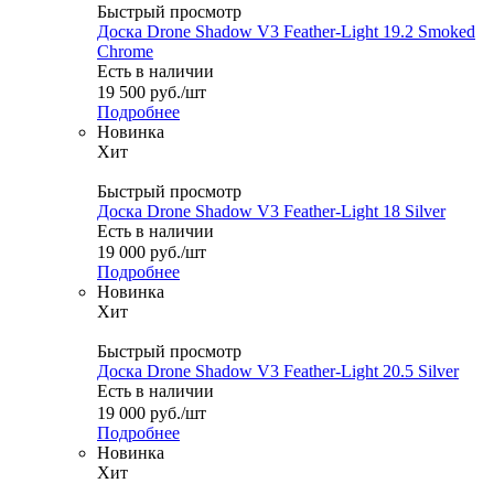
Быстрый просмотр
Доска Drone Shadow V3 Feather-Light 19.2 Smoked
Chrome
Есть в наличии
19 500
руб.
/шт
Подробнее
Новинка
Хит
Быстрый просмотр
Доска Drone Shadow V3 Feather-Light 18 Silver
Есть в наличии
19 000
руб.
/шт
Подробнее
Новинка
Хит
Быстрый просмотр
Доска Drone Shadow V3 Feather-Light 20.5 Silver
Есть в наличии
19 000
руб.
/шт
Подробнее
Новинка
Хит