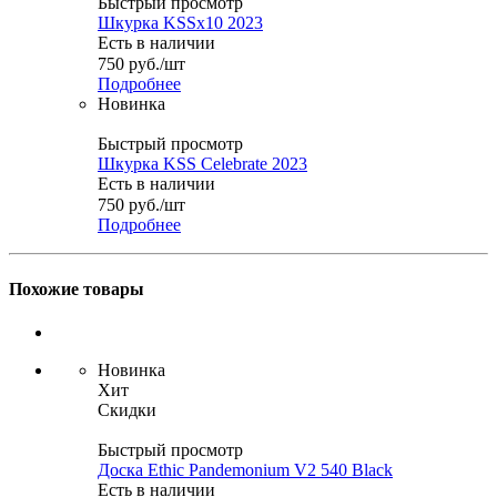
Быстрый просмотр
Шкурка KSSx10 2023
Есть в наличии
750
руб.
/шт
Подробнее
Новинка
Быстрый просмотр
Шкурка KSS Celebrate 2023
Есть в наличии
750
руб.
/шт
Подробнее
Похожие товары
Новинка
Хит
Скидки
Быстрый просмотр
Доска Ethic Pandemonium V2 540 Black
Есть в наличии