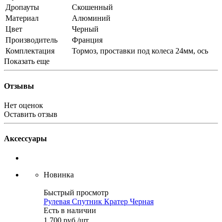
Дропауты
Скошенный
Материал
Алюминий
Цвет
Черный
Производитель
Франция
Комплектация
Тормоз, проставки под колеса 24мм, ось
Показать еще
Отзывы
Нет оценок
Оставить отзыв
Аксессуары
Новинка
Быстрый просмотр
Рулевая Спутник Кратер Черная
Есть в наличии
1 700
руб.
/шт