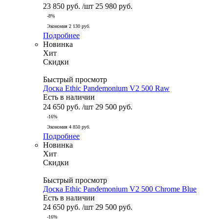
23 850
руб.
/шт
25 980
руб.
-
8
%
Экономия
2 130
руб.
Подробнее
Новинка
Хит
Скидки
Быстрый просмотр
Доска Ethic Pandemonium V2 500 Raw
Есть в наличии
24 650
руб.
/шт
29 500
руб.
-
16
%
Экономия
4 850
руб.
Подробнее
Новинка
Хит
Скидки
Быстрый просмотр
Доска Ethic Pandemonium V2 500 Chrome Blue
Есть в наличии
24 650
руб.
/шт
29 500
руб.
-
16
%