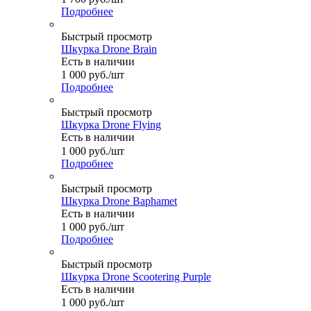
Подробнее
Быстрый просмотр
Шкурка Drone Brain
Есть в наличии
1 000
руб.
/шт
Подробнее
Быстрый просмотр
Шкурка Drone Flying
Есть в наличии
1 000
руб.
/шт
Подробнее
Быстрый просмотр
Шкурка Drone Baphamet
Есть в наличии
1 000
руб.
/шт
Подробнее
Быстрый просмотр
Шкурка Drone Scootering Purple
Есть в наличии
1 000
руб.
/шт