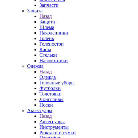
Запчасти
Защита
Назад
Защита
Шлема
Наколенники
Голень
Голеностоп
Капы
Стельки
Налокотники
Одежда
Назад
Одежда
Головные уборы
Футболки
Толстовки
Лонгсливы
Носки
Аксессуары
Назад
Аксессуары
Инструменты
Рюкзаки и сумки