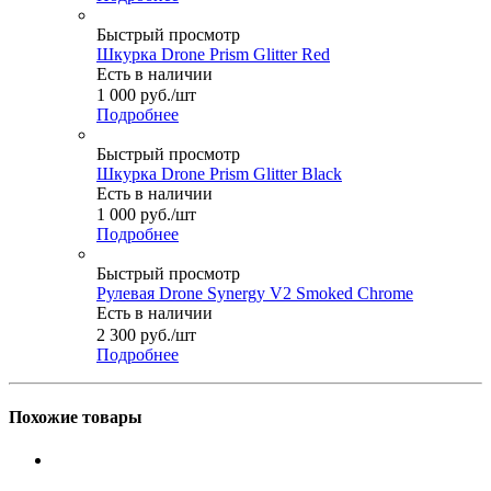
Быстрый просмотр
Шкурка Drone Prism Glitter Red
Есть в наличии
1 000
руб.
/шт
Подробнее
Быстрый просмотр
Шкурка Drone Prism Glitter Black
Есть в наличии
1 000
руб.
/шт
Подробнее
Быстрый просмотр
Рулевая Drone Synergy V2 Smoked Chrome
Есть в наличии
2 300
руб.
/шт
Подробнее
Похожие товары