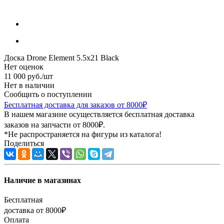
Доска Drone Element 5.5x21 Black
Нет оценок
11 000
руб.
/шт
Нет в наличии
Сообщить о поступлении
Бесплатная доставка для заказов от 8000₽
В нашем магазине осуществляется бесплатная доставка
заказов на запчасти от 8000₽.
*Не распространяется на фигуры из каталога!
Поделиться
Наличие в магазинах
Бесплатная
доставка от 8000₽
Оплата