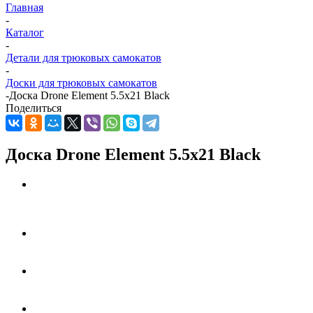
Главная
-
Каталог
-
Детали для трюковых самокатов
-
Доски для трюковых самокатов
-
Доска Drone Element 5.5x21 Black
Поделиться
Доска Drone Element 5.5x21 Black