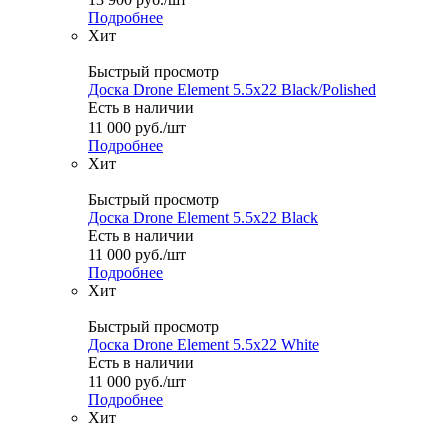
Подробнее
Хит
Быстрый просмотр
Доска Drone Element 5.5x22 Black/Polished
Есть в наличии
11 000
руб.
/шт
Подробнее
Хит
Быстрый просмотр
Доска Drone Element 5.5x22 Black
Есть в наличии
11 000
руб.
/шт
Подробнее
Хит
Быстрый просмотр
Доска Drone Element 5.5x22 White
Есть в наличии
11 000
руб.
/шт
Подробнее
Хит