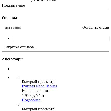
для колес 24 мм
Показать еще
Отзывы
Оставить отзыв
Нет оценок
Загрузка отзывов...
Аксессуары
Быстрый просмотр
Рулевая Neco Черная
Есть в наличии
1 950
руб.
/шт
Подробнее
Быстрый просмотр