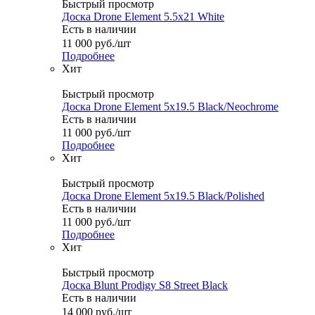
Быстрый просмотр
Доска Drone Element 5.5x21 White
Есть в наличии
11 000
руб.
/шт
Подробнее
Хит
Быстрый просмотр
Доска Drone Element 5x19.5 Black/Neochrome
Есть в наличии
11 000
руб.
/шт
Подробнее
Хит
Быстрый просмотр
Доска Drone Element 5x19.5 Black/Polished
Есть в наличии
11 000
руб.
/шт
Подробнее
Хит
Быстрый просмотр
Доска Blunt Prodigy S8 Street Black
Есть в наличии
14 000
руб.
/шт