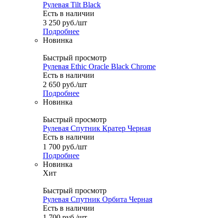
Рулевая Tilt Black
Есть в наличии
3 250
руб.
/шт
Подробнее
Новинка
Быстрый просмотр
Рулевая Ethic Oracle Black Chrome
Есть в наличии
2 650
руб.
/шт
Подробнее
Новинка
Быстрый просмотр
Рулевая Спутник Кратер Черная
Есть в наличии
1 700
руб.
/шт
Подробнее
Новинка
Хит
Быстрый просмотр
Рулевая Спутник Орбита Черная
Есть в наличии
1 700
руб.
/шт