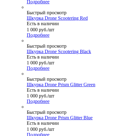
Подробнее
Быстрый просмотр
Шкурка Drone Scootering Red
Есть в наличии
1 000
руб.
/шт
Подробнее
Быстрый просмотр
Шкурка Drone Scootering Black
Есть в наличии
1 000
руб.
/шт
Подробнее
Быстрый просмотр
Шкурка Drone Prism Glitter Green
Есть в наличии
1 000
руб.
/шт
Подробнее
Быстрый просмотр
Шкурка Drone Prism Glitter Blue
Есть в наличии
1 000
руб.
/шт
Подробнее