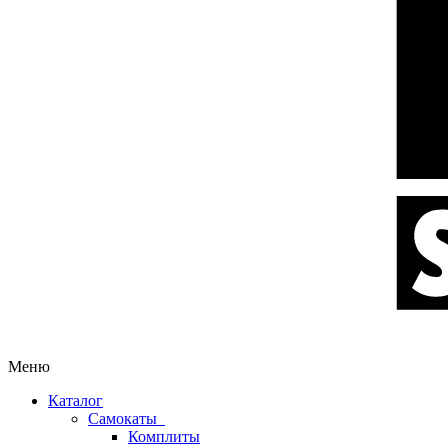
Меню
Каталог
Самокаты
Комплиты