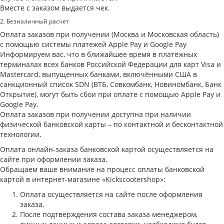
Вместе с заказом выдается чек.
2. Безналичный расчет
Оплата заказов при получении (Москва и Московская область)
с помощью системы платежей Apple Pay и Google Pay
Информируем вас, что в ближайшее время в платёжных
терминалах всех банков Российской Федерации для карт Visa и
Masterсard, выпущенных банками, включёнными США в
санкционный список SDN (ВТБ, Совкомбанк, Новиномбанк, Банк
Открытие), могут быть сбои при оплате с помощью Apple Pay и
Google Pay.
Оплата заказов при получении доступна при наличии
физической банковской карты – по контактной и бесконтактной
технологии.
Оплата онлайн-заказа банковской картой осуществляется на
сайте при оформлении заказа.
Обращаем ваше внимание на процесс оплаты банковской
картой в интернет-магазине «Kickscootershop»:
Оплата осуществляется на сайте после оформления
заказа.
После подтверждения состава заказа менеджером,