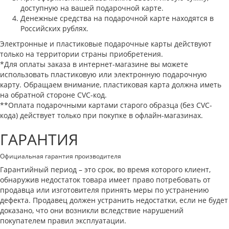
доступную на вашей подарочной карте.
Денежные средства на подарочной карте находятся в
Российских рублях.
Электронные и пластиковые подарочные карты действуют
только на территории страны приобретения.
*Для оплаты заказа в интернет-магазине вы можете
использовать пластиковую или электронную подарочную
карту. Обращаем внимание, пластиковая карта должна иметь
на обратной стороне CVC-код.
**Оплата подарочными картами старого образца (без CVC-
кода) действует только при покупке в офлайн-магазинах.
ГАРАНТИЯ
Официальная гарантия производителя
Гарантийный период – это срок, во время которого клиент,
обнаружив недостаток товара имеет право потребовать от
продавца или изготовителя принять меры по устранению
дефекта. Продавец должен устранить недостатки, если не будет
доказано, что они возникли вследствие нарушений
покупателем правил эксплуатации.