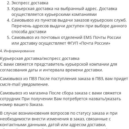
Экспресс доставка
Курьерская доставка на выбранный адрес. Доставка
осуществляется курьерскими компаниями
Самовывоз из пунктов выдачи заказов курьерских служб.
Перечень адресов выдачи доступен при выборе данного
способа доставки
Самовывоз из почтовых отделений EMS Почты России
или доставку осуществляет ФГУП «Почта России»
4. Информирование
Курьерская доставка/экспресс доставка
С вами свяжется представитель курьерской компании для
согласования даты и интервала времени доставки.
Самовывоз из ПВЗ После поступления заказа в ПВЗ, вам придет
смс/e-mail уведомление.
Самовывоз из магазина После сбора заказа с вами свяжется
сотрудник При получении Вам потребуется назвать/указать
номер вашего Заказа.
В случае возникновения вопросов по статусу заказа и при
необходимости внести изменения в заказ, связанные с
контактными данными, датой или адресом доставки,