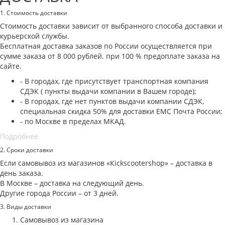
1. Стоимость доставки
Стоимость доставки зависит от выбранного способа доставки и
курьерской службы.
Бесплатная доставка заказов по России осуществляется при
сумме заказа от 8 000 рублей. при 100 % предоплате заказа на
сайте.
- В городах, где присутствует транспортная компания
СДЭК ( пункты выдачи компании в Вашем городе);
- В городах, где нет пунктов выдачи компании СДЭК,
специальная скидка 50% для доставки ЕМС Почта России;
- по Москве в пределах МКАД.
Подробнее
2. Cроки доставки
Если самовывоз из магазинов «Кickscootershop» – доставка в
день заказа.
В Москве – доставка на следующий день.
Другие города России – от 3 дней.
3. Виды доставки
Самовывоз из магазина