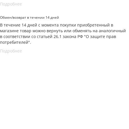
Подробнее
Обмен/возврат в течении 14 дней
В течение 14 дней с момента покупки приобретенный в
магазине товар можно вернуть или обменять на аналогичный
в соответствии со статьей 26.1 закона РФ "О защите прав
потребителей".
Подробнее