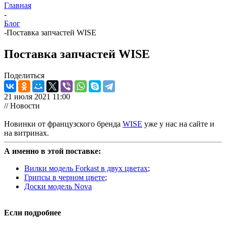
Главная
-
Блог
-
Поставка запчастей WISE
Поставка запчастей WISE
Поделиться
21 июля 2021 11:00
// Новости
Новинки от французского бренда
WISE
уже у нас на сайте и
на витринах.
А именно в этой поставке:
Вилки модель Forkast в двух цветах
;
Грипсы в черном цвете
;
Доски модель Nova
Если подробнее