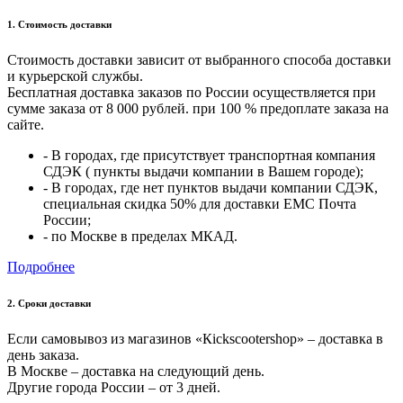
1. Стоимость доставки
Стоимость доставки зависит от выбранного способа доставки
и курьерской службы.
Бесплатная доставка заказов по России осуществляется при
сумме заказа от 8 000 рублей. при 100 % предоплате заказа на
сайте.
- В городах, где присутствует транспортная компания
СДЭК ( пункты выдачи компании в Вашем городе);
- В городах, где нет пунктов выдачи компании СДЭК,
специальная скидка 50% для доставки ЕМС Почта
России;
- по Москве в пределах МКАД.
Подробнее
2. Cроки доставки
Если самовывоз из магазинов «Кickscootershop» – доставка в
день заказа.
В Москве – доставка на следующий день.
Другие города России – от 3 дней.