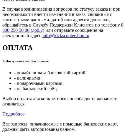
В случае возникновения вопросов по статусу заказа и при
необходимости внести изменения в заказ, связанные с
контактными данными, датой или адресом доставки,
обращайтесь в Службу Поддержки Клиентов по телефону
8
800 250 50 06 (доб.2)
или отправьте сообщение на
электронный адрес
info@kickscootershop.ru
ОПЛАТА
1. Доступные способы оплаты:
- онлайн оплата банковской картой;
- наличными;
- подарочными картами;
- на банковский счёт;
Выбор оплаты для конкретного способа доставки может
отличаться.
Подробнее
Все запросы, оплачиваемые с помощью банковских карт,
должны быть авторизованы банком.