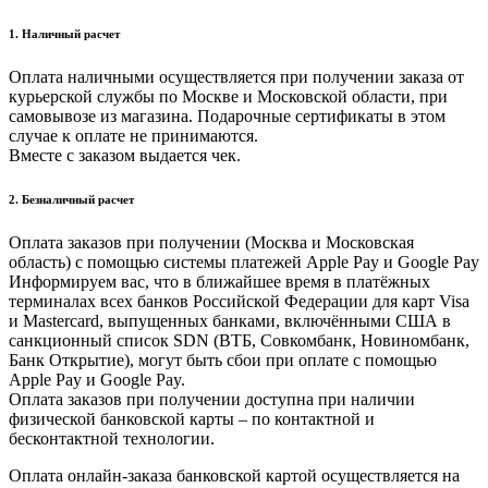
1. Наличный расчет
Оплата наличными осуществляется при получении заказа от
курьерской службы по Москве и Московской области, при
самовывозе из магазина. Подарочные сертификаты в этом
случае к оплате не принимаются.
Вместе с заказом выдается чек.
2. Безналичный расчет
Оплата заказов при получении (Москва и Московская
область) с помощью системы платежей Apple Pay и Google Pay
Информируем вас, что в ближайшее время в платёжных
терминалах всех банков Российской Федерации для карт Visa
и Masterсard, выпущенных банками, включёнными США в
санкционный список SDN (ВТБ, Совкомбанк, Новиномбанк,
Банк Открытие), могут быть сбои при оплате с помощью
Apple Pay и Google Pay.
Оплата заказов при получении доступна при наличии
физической банковской карты – по контактной и
бесконтактной технологии.
Оплата онлайн-заказа банковской картой осуществляется на