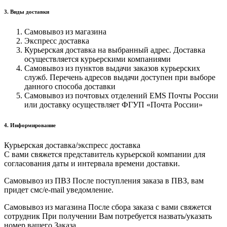
3. Виды доставки
Самовывоз из магазина
Экспресс доставка
Курьерская доставка на выбранный адрес. Доставка
осуществляется курьерскими компаниями
Самовывоз из пунктов выдачи заказов курьерских
служб. Перечень адресов выдачи доступен при выборе
данного способа доставки
Самовывоз из почтовых отделений EMS Почты России
или доставку осуществляет ФГУП «Почта России»
4. Информирование
Курьерская доставка/экспресс доставка
С вами свяжется представитель курьерской компании для
согласования даты и интервала времени доставки.
Самовывоз из ПВЗ После поступления заказа в ПВЗ, вам
придет смс/e-mail уведомление.
Самовывоз из магазина После сбора заказа с вами свяжется
сотрудник При получении Вам потребуется назвать/указать
номер вашего Заказа.