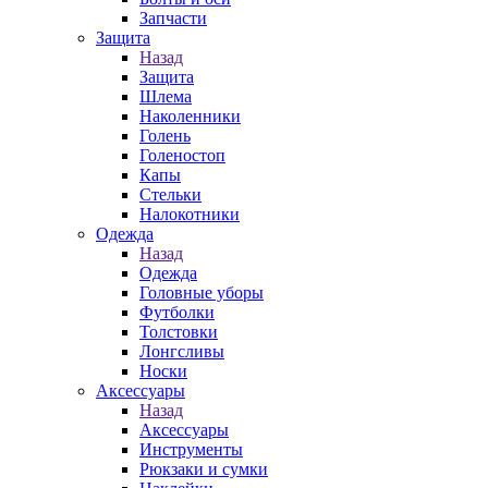
Запчасти
Защита
Назад
Защита
Шлема
Наколенники
Голень
Голеностоп
Капы
Стельки
Налокотники
Одежда
Назад
Одежда
Головные уборы
Футболки
Толстовки
Лонгсливы
Носки
Аксессуары
Назад
Аксессуары
Инструменты
Рюкзаки и сумки