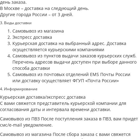
день заказа.
В Москве – доставка на следующий день.
Другие города России – от 3 дней.
3. Виды доставки
Самовывоз из магазина
Экспресс доставка
Курьерская доставка на выбранный адрес. Доставка
осуществляется курьерскими компаниями
Самовывоз из пунктов выдачи заказов курьерских служб.
Перечень адресов выдачи доступен при выборе данного
способа доставки
Самовывоз из почтовых отделений EMS Почты России
или доставку осуществляет ФГУП «Почта России»
4. Информирование
Курьерская доставка/экспресс доставка
С вами свяжется представитель курьерской компании для
согласования даты и интервала времени доставки.
Самовывоз из ПВЗ После поступления заказа в ПВЗ, вам придет
смс/e-mail уведомление.
Самовывоз из магазина После сбора заказа с вами свяжется