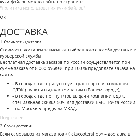
куки-файлов можно найти на странице
"политика использования куки-файлов"
ОК
ДОСТАВКА
1. Стоимость доставки
Стоимость доставки зависит от выбранного способа доставки и
курьерской службы.
Бесплатная доставка заказов по России осуществляется при
сумме заказа от 8 000 рублей. при 100 % предоплате заказа на
сайте.
- В городах, где присутствует транспортная компания
СДЭК ( пункты выдачи компании в Вашем городе);
- В городах, где нет пунктов выдачи компании СДЭК,
специальная скидка 50% для доставки ЕМС Почта России;
- по Москве в пределах МКАД.
Подробнее
2. Cроки доставки
Если самовывоз из магазинов «Кickscootershop» – доставка в