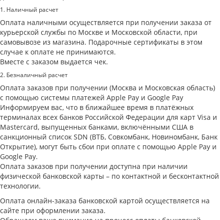
1. Наличный расчет
Оплата наличными осуществляется при получении заказа от
курьерской службы по Москве и Московской области, при
самовывозе из магазина. Подарочные сертификаты в этом
случае к оплате не принимаются.
Вместе с заказом выдается чек.
2. Безналичный расчет
Оплата заказов при получении (Москва и Московская область)
с помощью системы платежей Apple Pay и Google Pay
Информируем вас, что в ближайшее время в платёжных
терминалах всех банков Российской Федерации для карт Visa и
Masterсard, выпущенных банками, включёнными США в
санкционный список SDN (ВТБ, Совкомбанк, Новиномбанк, Банк
Открытие), могут быть сбои при оплате с помощью Apple Pay и
Google Pay.
Оплата заказов при получении доступна при наличии
физической банковской карты – по контактной и бесконтактной
технологии.
Оплата онлайн-заказа банковской картой осуществляется на
сайте при оформлении заказа.