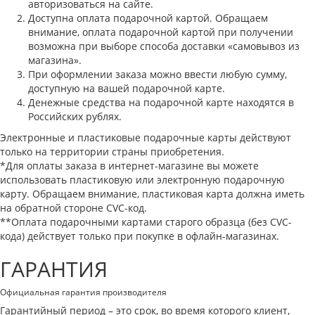
авторизоваться на сайте.
Доступна оплата подарочной картой. Обращаем
внимание, оплата подарочной картой при получении
возможна при выборе способа доставки «самовывоз из
магазина».
При оформлении заказа можно ввести любую сумму,
доступную на вашей подарочной карте.
Денежные средства на подарочной карте находятся в
Российских рублях.
Электронные и пластиковые подарочные карты действуют
только на территории страны приобретения.
*Для оплаты заказа в интернет-магазине вы можете
использовать пластиковую или электронную подарочную
карту. Обращаем внимание, пластиковая карта должна иметь
на обратной стороне CVC-код.
**Оплата подарочными картами старого образца (без CVC-
кода) действует только при покупке в офлайн-магазинах.
ГАРАНТИЯ
Официальная гарантия производителя
Гарантийный период – это срок, во время которого клиент,