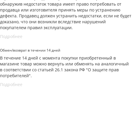
обнаружив недостаток товара имеет право потребовать от
продавца или изготовителя принять меры по устранению
дефекта. Продавец должен устранить недостатки, если не будет
доказано, что они возникли вследствие нарушений
покупателем правил эксплуатации.
Подробнее
Обмен/возврат в течении 14 дней
В течение 14 дней с момента покупки приобретенный в
магазине товар можно вернуть или обменять на аналогичный
в соответствии со статьей 26.1 закона РФ "О защите прав
потребителей".
Подробнее