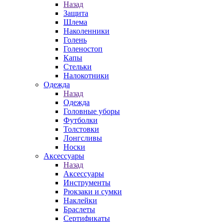
Назад
Защита
Шлема
Наколенники
Голень
Голеностоп
Капы
Стельки
Налокотники
Одежда
Назад
Одежда
Головные уборы
Футболки
Толстовки
Лонгсливы
Носки
Аксессуары
Назад
Аксессуары
Инструменты
Рюкзаки и сумки
Наклейки
Браслеты
Сертификаты