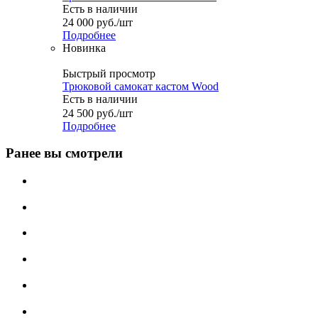
Есть в наличии
24 000
руб.
/шт
Подробнее
Новинка
Быстрый просмотр
Трюковой самокат кастом Wood
Есть в наличии
24 500
руб.
/шт
Подробнее
Ранее вы смотрели