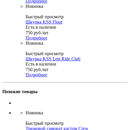
Подробнее
Новинка
Быстрый просмотр
Шкурка KSS Floor
Есть в наличии
750
руб.
/шт
Подробнее
Новинка
Быстрый просмотр
Шкурка KSS Lets Ride Club
Есть в наличии
750
руб.
/шт
Подробнее
Похожие товары
Новинка
Быстрый просмотр
Трюковой самокат кастом Crew