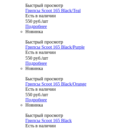
Быстрый просмотр
Грипсы Scoot 165 Black/Teal
Есть в наличии
550
руб.
/шт
Подробнее
Новинка
Быстрый просмотр
Грипсы Scoot 165 Black/Purple
Есть в наличии
550
руб.
/шт
Подробнее
Новинка
Быстрый просмотр
Грипсы Scoot 165 Black/Orange
Есть в наличии
550
руб.
/шт
Подробнее
Новинка
Быстрый просмотр
Грипсы Scoot 165 Black
Есть в наличии