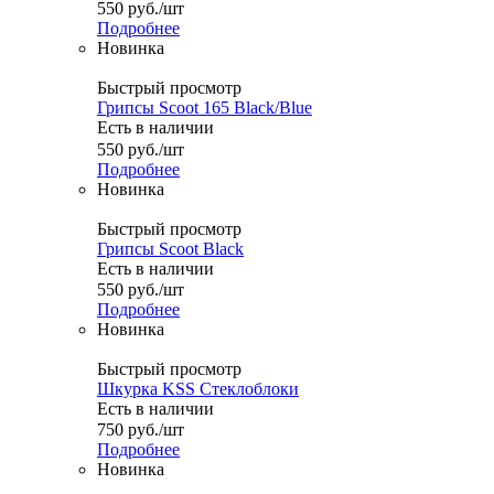
550
руб.
/шт
Подробнее
Новинка
Быстрый просмотр
Грипсы Scoot 165 Black/Blue
Есть в наличии
550
руб.
/шт
Подробнее
Новинка
Быстрый просмотр
Грипсы Scoot Black
Есть в наличии
550
руб.
/шт
Подробнее
Новинка
Быстрый просмотр
Шкурка KSS Стеклоблоки
Есть в наличии
750
руб.
/шт
Подробнее
Новинка