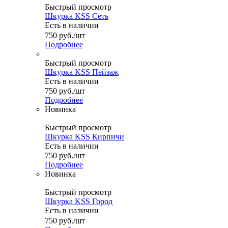
Быстрый просмотр
Шкурка KSS Сеть
Есть в наличии
750
руб.
/шт
Подробнее
Быстрый просмотр
Шкурка KSS Пейзаж
Есть в наличии
750
руб.
/шт
Подробнее
Новинка
Быстрый просмотр
Шкурка KSS Кирпичи
Есть в наличии
750
руб.
/шт
Подробнее
Новинка
Быстрый просмотр
Шкурка KSS Город
Есть в наличии
750
руб.
/шт