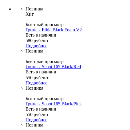
Новинка
Хит
Быстрый просмотр
Грипсы Ethic Black Foam V2
Есть в наличии
580
руб.
/шт
Подробнее
Новинка
Быстрый просмотр
Грипсы Scoot 165 Black/Red
Есть в наличии
550
руб.
/шт
Подробнее
Новинка
Быстрый просмотр
Грипсы Scoot 165 Black/Pink
Есть в наличии
550
руб.
/шт
Подробнее
Новинка