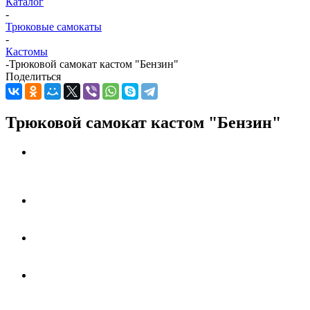
Каталог
-
Трюковые самокаты
-
Кастомы
-
Трюковой самокат кастом "Бензин"
Поделиться
Трюковой самокат кастом "Бензин"