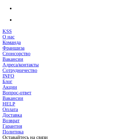
KSS
О нас
Команда
Франшиза
Спонсорство
Вакансии
Адреса/контакты
Сотрудничество
INFO
Блог
Акции
Вопрос-ответ
Вакансии
HELP
Оплата
Доставка
Возврат
Гарантия
Политика
Оставайтесь на связи