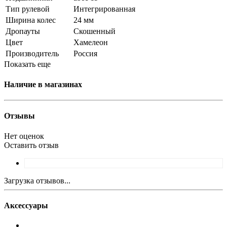
Тип рулевой
Интегрированная
Ширина колес
24 мм
Дропауты
Скошенный
Цвет
Хамелеон
Производитель
Россия
Показать еще
Наличие в магазинах
Отзывы
Нет оценок
Оставить отзыв
Загрузка отзывов...
Аксессуары