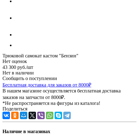
Трюковой самокат кастом "Бензин"
Нет оценок
43 300
руб.
/шт
Нет в наличии
Сообщить о поступлении
Бесплатная доставка для заказов от 8000₽
В нашем магазине осуществляется бесплатная доставка
заказов на запчасти от 8000₽.
*Не распространяется на фигуры из каталога!
Поделиться
Наличие в магазинах