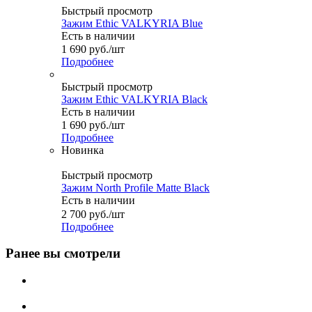
Быстрый просмотр
Зажим Ethic VALKYRIA Blue
Есть в наличии
1 690
руб.
/шт
Подробнее
Быстрый просмотр
Зажим Ethic VALKYRIA Black
Есть в наличии
1 690
руб.
/шт
Подробнее
Новинка
Быстрый просмотр
Зажим North Profile Matte Black
Есть в наличии
2 700
руб.
/шт
Подробнее
Ранее вы смотрели