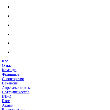
KSS
О нас
Команда
Франшиза
Спонсорство
Вакансии
Адреса/контакты
Сотрудничество
INFO
Блог
Акции
Вопрос-ответ