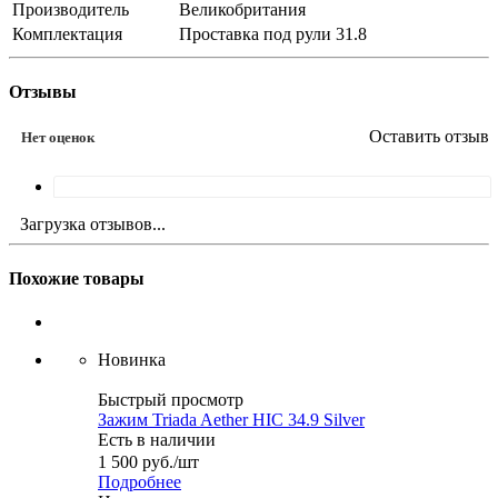
Производитель
Великобритания
Комплектация
Проставка под рули 31.8
Отзывы
Оставить отзыв
Нет оценок
Загрузка отзывов...
Похожие товары
Новинка
Быстрый просмотр
Зажим Triada Aether HIC 34.9 Silver
Есть в наличии
1 500
руб.
/шт
Подробнее