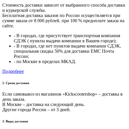
Стоимость доставки зависит от выбранного способа доставки
и курьерской службы.
Бесплатная доставка заказов по России осуществляется при
сумме заказа от 8 000 рублей. при 100 % предоплате заказа на
сайте.
- В городах, где присутствует транспортная компания
СДЭК ( пункты выдачи компании в Вашем городе);
- В городах, где нет пунктов выдачи компании СДЭК,
специальная скидка 50% для доставки ЕМС Почта
России;
- по Москве в пределах МКАД.
Подробнее
2. Cроки доставки
Если самовывоз из магазинов «Кickscootershop» – доставка в
день заказа.
В Москве – доставка на следующий день.
Другие города России – от 3 дней.
3. Виды доставки