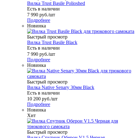
Вилка Trust Basile Polioshed
Есть в наличии
7 990
руб.
/шт
Подробнее
Новинка
Быстрый просмотр
Вилка Trust Basile Black
Есть в наличии
7 990
руб.
/шт
Подробнее
Новинка
Быстрый просмотр
Вилка Native Senary 30мм Black
Есть в наличии
10 200
руб.
/шт
Подробнее
Новинка
Хит
Быстрый просмотр
Вилка Спутник Оберон V1.5 Черная