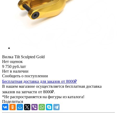
Вилка Tilt Sculpted Gold
Нет оценок
9 750
руб.
/шт
Нет в наличии
Сообщить о поступлении
Бесплатная доставка для заказов от 8000₽
В нашем магазине осуществляется бесплатная доставка
заказов на запчасти от 8000₽.
*Не распространяется на фигуры из каталога!
Поделиться