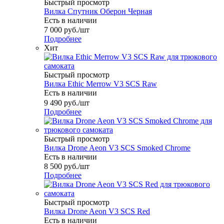
Быстрый просмотр
Вилка Спутник Оберон Черная
Есть в наличии
7 000
руб.
/шт
Подробнее
Хит
Быстрый просмотр
Вилка Ethic Merrow V3 SCS Raw
Есть в наличии
9 490
руб.
/шт
Подробнее
Быстрый просмотр
Вилка Drone Aeon V3 SCS Smoked Chrome
Есть в наличии
8 500
руб.
/шт
Подробнее
Быстрый просмотр
Вилка Drone Aeon V3 SCS Red
Есть в наличии