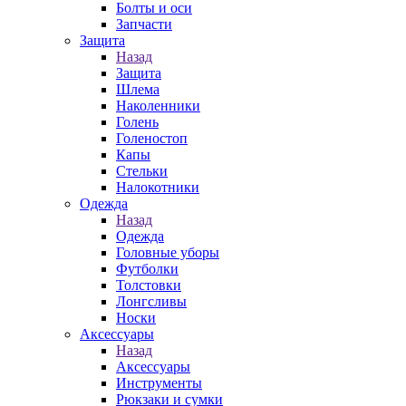
Болты и оси
Запчасти
Защита
Назад
Защита
Шлема
Наколенники
Голень
Голеностоп
Капы
Стельки
Налокотники
Одежда
Назад
Одежда
Головные уборы
Футболки
Толстовки
Лонгсливы
Носки
Аксессуары
Назад
Аксессуары
Инструменты
Рюкзаки и сумки