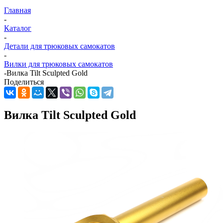
Главная
-
Каталог
-
Детали для трюковых самокатов
-
Вилки для трюковых самокатов
-
Вилка Tilt Sculpted Gold
Поделиться
Вилка Tilt Sculpted Gold