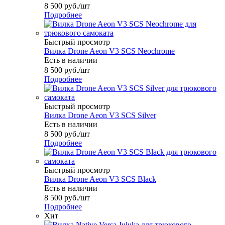
8 500
руб.
/шт
Подробнее
Быстрый просмотр
Вилка Drone Aeon V3 SCS Neochrome
Есть в наличии
8 500
руб.
/шт
Подробнее
Быстрый просмотр
Вилка Drone Aeon V3 SCS Silver
Есть в наличии
8 500
руб.
/шт
Подробнее
Быстрый просмотр
Вилка Drone Aeon V3 SCS Black
Есть в наличии
8 500
руб.
/шт
Подробнее
Хит