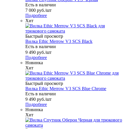
Есть в наличии
7 000
руб.
/шт
Подробнее
Хит
Быстрый просмотр
Вилка Ethic Merrow V3 SCS Black
Есть в наличии
9 490
руб.
/шт
Подробнее
Новинка
Хит
Быстрый просмотр
Вилка Ethic Merrow V3 SCS Blue Chrome
Есть в наличии
9 490
руб.
/шт
Подробнее
Новинка
Хит