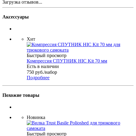
Загрузка отзывов...
Аксессуары
Хит
Быстрый просмотр
Компрессия СПУТНИК HIC Kit 70 мм
Есть в наличии
750
руб.
/набор
Подробнее
Похожие товары
Новинка
Быстрый просмотр