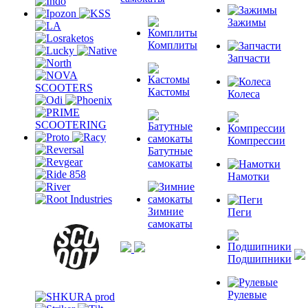
Зажимы
Комплиты
Запчасти
Кастомы
Колеса
Компрессии
Батутные
самокаты
Намотки
Зимние
Пеги
самокаты
Подшипники
Рулевые