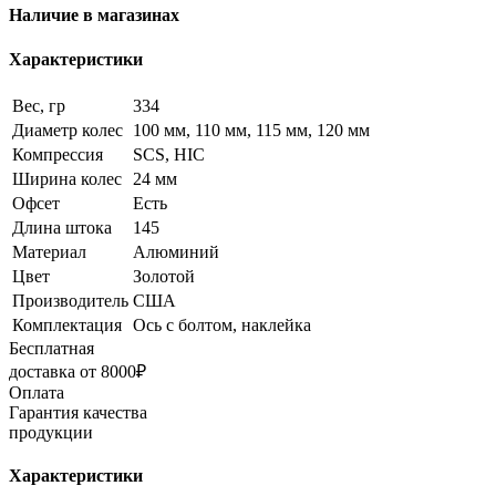
Наличие в магазинах
Характеристики
Вес, гр
334
Диаметр колес
100 мм, 110 мм, 115 мм, 120 мм
Компрессия
SCS, HIC
Ширина колес
24 мм
Офсет
Есть
Длина штока
145
Материал
Алюминий
Цвет
Золотой
Производитель
США
Комплектация
Ось с болтом, наклейка
Бесплатная
доставка от 8000₽
Оплата
Гарантия качества
продукции
Характеристики