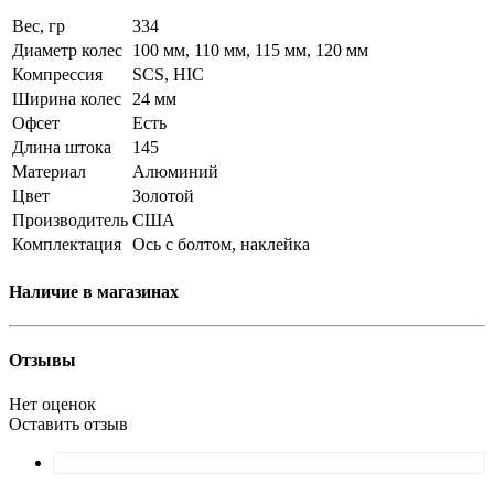
Вес, гр
334
Диаметр колес
100 мм, 110 мм, 115 мм, 120 мм
Компрессия
SCS, HIC
Ширина колес
24 мм
Офсет
Есть
Длина штока
145
Материал
Алюминий
Цвет
Золотой
Производитель
США
Комплектация
Ось с болтом, наклейка
Наличие в магазинах
Отзывы
Нет оценок
Оставить отзыв