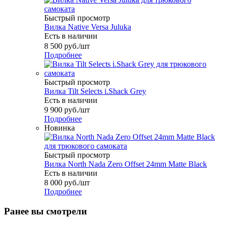
Быстрый просмотр
Вилка Native Versa Juluka
Есть в наличии
8 500
руб.
/шт
Подробнее
Быстрый просмотр
Вилка Tilt Selects i.Shack Grey
Есть в наличии
9 900
руб.
/шт
Подробнее
Новинка
Быстрый просмотр
Вилка North Nada Zero Offset 24mm Matte Black
Есть в наличии
8 000
руб.
/шт
Подробнее
Ранее вы смотрели