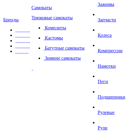
Зажимы
Самокаты
Трюковые самокаты
Бренды
Запчасти
Комплиты
Колеса
Кастомы
Батутные самокаты
Компрессии
Зимние самокаты
Намотки
Пеги
Подшипники
Рулевые
Рули