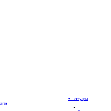
Аксессуары
щита