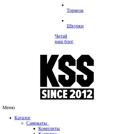
Тормоза
Шкурки
Читай
наш блог
Меню
Каталог
Самокаты
Комплиты
Кастомы