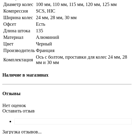
Диаметр колес
100 мм, 110 мм, 115 мм, 120 мм, 125 мм
Компрессия
SCS, HIC
Ширина колес
24 мм, 28 мм, 30 мм
Офсет
Есть
Длина штока
135
Материал
Алюминий
Цвет
Черный
Производитель
Франция
Ось с болтом, проставки для колес 24 мм, 28
Комплектация
мм и 30 мм
Наличие в магазинах
Отзывы
Нет оценок
Оставить отзыв
Загрузка отзывов...