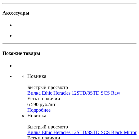
Аксессуары
Похожие товары
Новинка
Быстрый просмотр
Вилка Ethic Heracles 12STD/8STD SCS Raw
Есть в наличии
6 590
руб.
/шт
Подробнее
Новинка
Быстрый просмотр
Вилка Ethic Heracles 12STD/8STD SCS Black Mirror
Есть в наличии