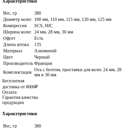
Характеристики
Вес, гр
380
Диаметр колес
100 мм, 110 мм, 115 мм, 120 мм, 125 мм
Компрессия
SCS, HIC
Ширина колес
24 мм, 28 мм, 30 мм
Офсет
Есть
Длина штока
135
Материал
Алюминий
Цвет
Черный
Производитель
Франция
Ось с болтом, проставки для колес 24 мм, 28
Комплектация
мм и 30 мм
Бесплатная
доставка от 8000₽
Оплата
Гарантия качества
продукции
Характеристики
Вес, гр
380