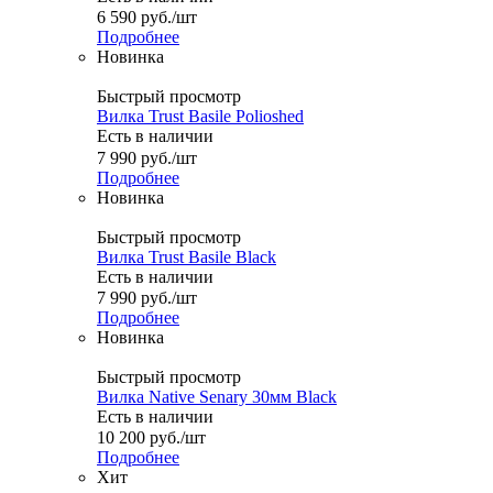
6 590
руб.
/шт
Подробнее
Новинка
Быстрый просмотр
Вилка Trust Basile Polioshed
Есть в наличии
7 990
руб.
/шт
Подробнее
Новинка
Быстрый просмотр
Вилка Trust Basile Black
Есть в наличии
7 990
руб.
/шт
Подробнее
Новинка
Быстрый просмотр
Вилка Native Senary 30мм Black
Есть в наличии
10 200
руб.
/шт
Подробнее
Хит