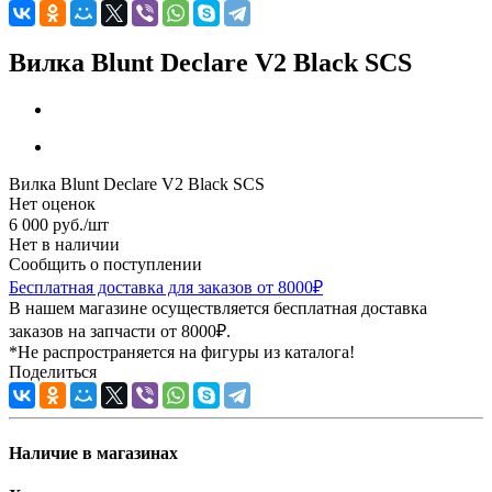
Вилка Blunt Declare V2 Black SCS
Вилка Blunt Declare V2 Black SCS
Нет оценок
6 000
руб.
/шт
Нет в наличии
Сообщить о поступлении
Бесплатная доставка для заказов от 8000₽
В нашем магазине осуществляется бесплатная доставка
заказов на запчасти от 8000₽.
*Не распространяется на фигуры из каталога!
Поделиться
Наличие в магазинах