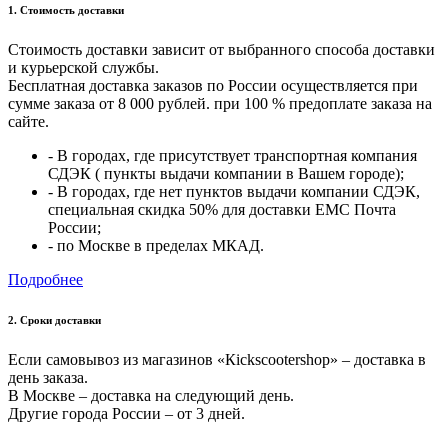
1. Стоимость доставки
Стоимость доставки зависит от выбранного способа доставки
и курьерской службы.
Бесплатная доставка заказов по России осуществляется при
сумме заказа от 8 000 рублей. при 100 % предоплате заказа на
сайте.
- В городах, где присутствует транспортная компания
СДЭК ( пункты выдачи компании в Вашем городе);
- В городах, где нет пунктов выдачи компании СДЭК,
специальная скидка 50% для доставки ЕМС Почта
России;
- по Москве в пределах МКАД.
Подробнее
2. Cроки доставки
Если самовывоз из магазинов «Кickscootershop» – доставка в
день заказа.
В Москве – доставка на следующий день.
Другие города России – от 3 дней.