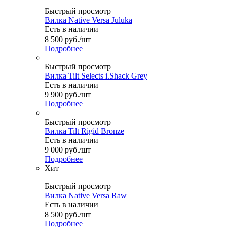
Быстрый просмотр
Вилка Native Versa Juluka
Есть в наличии
8 500
руб.
/шт
Подробнее
Быстрый просмотр
Вилка Tilt Selects i.Shack Grey
Есть в наличии
9 900
руб.
/шт
Подробнее
Быстрый просмотр
Вилка Tilt Rigid Bronze
Есть в наличии
9 000
руб.
/шт
Подробнее
Хит
Быстрый просмотр
Вилка Native Versa Raw
Есть в наличии
8 500
руб.
/шт
Подробнее