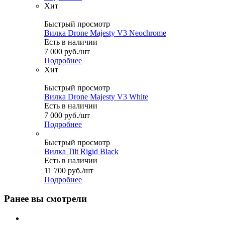
Хит
Быстрый просмотр
Вилка Drone Majesty V3 Neochrome
Есть в наличии
7 000
руб.
/шт
Подробнее
Хит
Быстрый просмотр
Вилка Drone Majesty V3 White
Есть в наличии
7 000
руб.
/шт
Подробнее
Быстрый просмотр
Вилка Tilt Rigid Black
Есть в наличии
11 700
руб.
/шт
Подробнее
Ранее вы смотрели