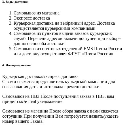
3. Виды доставки
Самовывоз из магазина
Экспресс доставка
Курьерская доставка на выбранный адрес. Доставка
осуществляется курьерскими компаниями
Самовывоз из пунктов выдачи заказов курьерских
служб. Перечень адресов выдачи доступен при выборе
данного способа доставки
Самовывоз из почтовых отделений EMS Почты России
или доставку осуществляет ФГУП «Почта России»
4. Информирование
Курьерская доставка/экспресс доставка
С вами свяжется представитель курьерской компании для
согласования даты и интервала времени доставки.
Самовывоз из ПВЗ После поступления заказа в ПВЗ, вам
придет смс/e-mail уведомление.
Самовывоз из магазина После сбора заказа с вами свяжется
сотрудник При получении Вам потребуется назвать/указать
номер вашего Заказа.