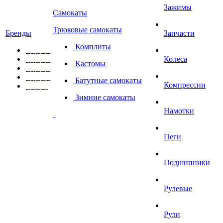
Зажимы
Самокаты
Трюковые самокаты
Бренды
Запчасти
Комплиты
Колеса
Кастомы
Батутные самокаты
Компрессии
Зимние самокаты
Намотки
Пеги
Подшипники
Рулевые
Рули