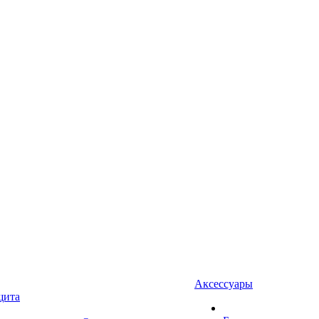
Аксессуары
щита