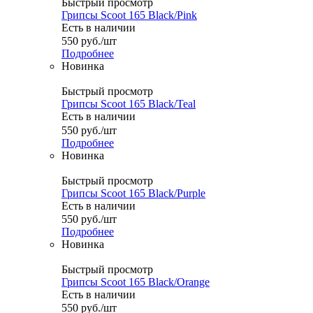
Быстрый просмотр
Грипсы Scoot 165 Black/Pink
Есть в наличии
550
руб.
/шт
Подробнее
Новинка
Быстрый просмотр
Грипсы Scoot 165 Black/Teal
Есть в наличии
550
руб.
/шт
Подробнее
Новинка
Быстрый просмотр
Грипсы Scoot 165 Black/Purple
Есть в наличии
550
руб.
/шт
Подробнее
Новинка
Быстрый просмотр
Грипсы Scoot 165 Black/Orange
Есть в наличии
550
руб.
/шт