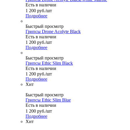
Есть в наличии
1 200
руб.
/шт
Подробнее
Быстрый просмотр
Грипсы Drone Acolyte Black
Есть в наличии
1 200
руб.
/шт
Подробнее
Быстрый просмотр
Грипсы Ethic Slim Black
Есть в наличии
1 200
руб.
/шт
Подробнее
Хит
Быстрый просмотр
Грипсы Ethic Slim Blue
Есть в наличии
1 200
руб.
/шт
Подробнее
Хит