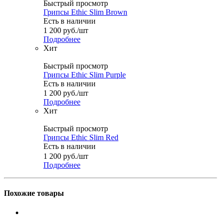
Быстрый просмотр
Грипсы Ethic Slim Brown
Есть в наличии
1 200
руб.
/шт
Подробнее
Хит
Быстрый просмотр
Грипсы Ethic Slim Purple
Есть в наличии
1 200
руб.
/шт
Подробнее
Хит
Быстрый просмотр
Грипсы Ethic Slim Red
Есть в наличии
1 200
руб.
/шт
Подробнее
Похожие товары