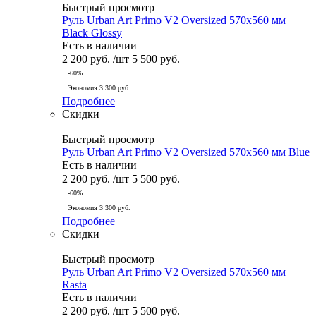
Быстрый просмотр
Руль Urban Art Primo V2 Oversized 570x560 мм
Black Glossy
Есть в наличии
2 200
руб.
/шт
5 500
руб.
-
60
%
Экономия
3 300
руб.
Подробнее
Скидки
Быстрый просмотр
Руль Urban Art Primo V2 Oversized 570x560 мм Blue
Есть в наличии
2 200
руб.
/шт
5 500
руб.
-
60
%
Экономия
3 300
руб.
Подробнее
Скидки
Быстрый просмотр
Руль Urban Art Primo V2 Oversized 570x560 мм
Rasta
Есть в наличии
2 200
руб.
/шт
5 500
руб.