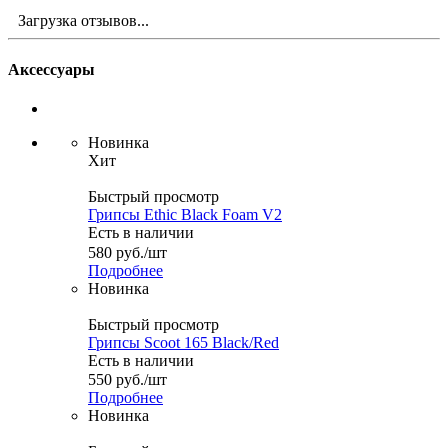
Загрузка отзывов...
Аксессуары
Новинка
Хит
Быстрый просмотр
Грипсы Ethic Black Foam V2
Есть в наличии
580
руб.
/шт
Подробнее
Новинка
Быстрый просмотр
Грипсы Scoot 165 Black/Red
Есть в наличии
550
руб.
/шт
Подробнее
Новинка