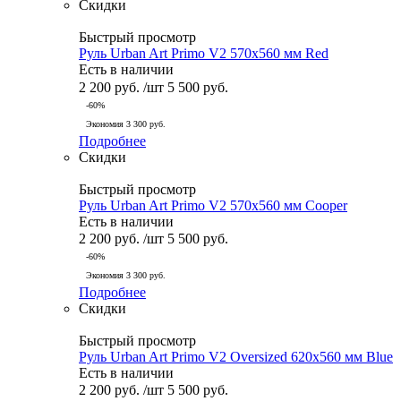
Скидки
Быстрый просмотр
Руль Urban Art Primo V2 570x560 мм Red
Есть в наличии
2 200
руб.
/шт
5 500
руб.
-
60
%
Экономия
3 300
руб.
Подробнее
Скидки
Быстрый просмотр
Руль Urban Art Primo V2 570x560 мм Cooper
Есть в наличии
2 200
руб.
/шт
5 500
руб.
-
60
%
Экономия
3 300
руб.
Подробнее
Скидки
Быстрый просмотр
Руль Urban Art Primo V2 Oversized 620x560 мм Blue
Есть в наличии
2 200
руб.
/шт
5 500
руб.