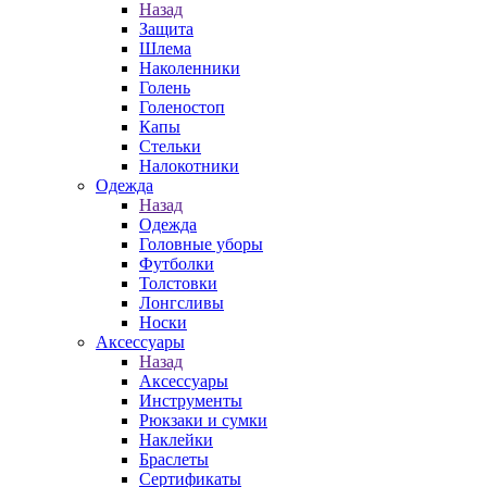
Назад
Защита
Шлема
Наколенники
Голень
Голеностоп
Капы
Стельки
Налокотники
Одежда
Назад
Одежда
Головные уборы
Футболки
Толстовки
Лонгсливы
Носки
Аксессуары
Назад
Аксессуары
Инструменты
Рюкзаки и сумки
Наклейки
Браслеты
Сертификаты