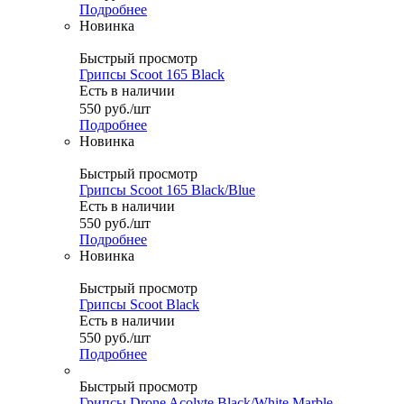
Подробнее
Новинка
Быстрый просмотр
Грипсы Scoot 165 Black
Есть в наличии
550
руб.
/шт
Подробнее
Новинка
Быстрый просмотр
Грипсы Scoot 165 Black/Blue
Есть в наличии
550
руб.
/шт
Подробнее
Новинка
Быстрый просмотр
Грипсы Scoot Black
Есть в наличии
550
руб.
/шт
Подробнее
Быстрый просмотр
Грипсы Drone Acolyte Black/White Marble