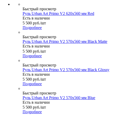
Быстрый просмотр
Руль Urban Art Primo V2 620x560 мм Red
Есть в наличии
5 500
руб.
/шт
Подробнее
Быстрый просмотр
Руль Urban Art Primo V2 570x560 мм Black Matte
Есть в наличии
5 500
руб.
/шт
Подробнее
Быстрый просмотр
Руль Urban Art Primo V2 570x560 мм Black Glossy
Есть в наличии
5 500
руб.
/шт
Подробнее
Быстрый просмотр
Руль Urban Art Primo V2 570x560 мм Blue
Есть в наличии
5 500
руб.
/шт
Подробнее