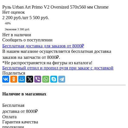
Руль Urban Art Primo V2 Oversized 570x560 мм Chrome
Нет оценок
2 200
руб.
/шт
5 500
руб.
-
60
%
Экономия
3 300
руб.
Нет в наличии
Сообщить о поступлении
Бесплатная доставка для заказов от 8000₽
В нашем магазине осуществляется бесплатная доставка
заказов на запчасти от 8000₽.
*Не распространяется на фигуры из каталога!
Бесплатный отпил и пропил руля при заказе с доставкой
Поделиться
Наличие в магазинах
Бесплатная
доставка от 8000₽
Оплата
Гарантия качества
продукции