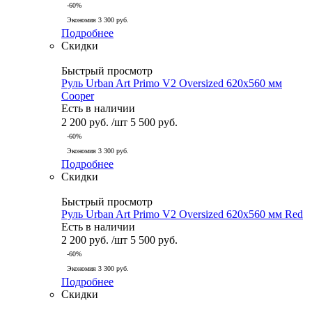
-
60
%
Экономия
3 300
руб.
Подробнее
Скидки
Быстрый просмотр
Руль Urban Art Primo V2 Oversized 620x560 мм
Cooper
Есть в наличии
2 200
руб.
/шт
5 500
руб.
-
60
%
Экономия
3 300
руб.
Подробнее
Скидки
Быстрый просмотр
Руль Urban Art Primo V2 Oversized 620x560 мм Red
Есть в наличии
2 200
руб.
/шт
5 500
руб.
-
60
%
Экономия
3 300
руб.
Подробнее
Скидки