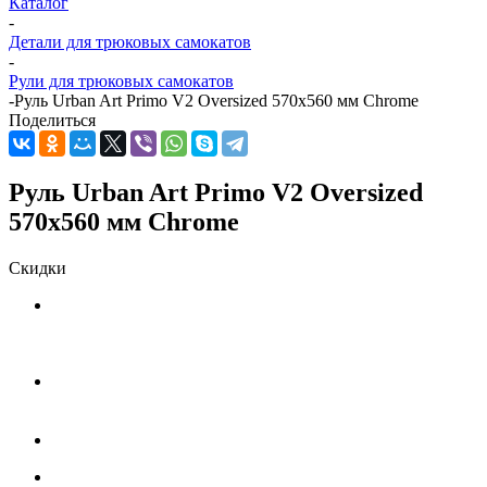
Каталог
-
Детали для трюковых самокатов
-
Рули для трюковых самокатов
-
Руль Urban Art Primo V2 Oversized 570x560 мм Chrome
Поделиться
Руль Urban Art Primo V2 Oversized
570x560 мм Chrome
Скидки