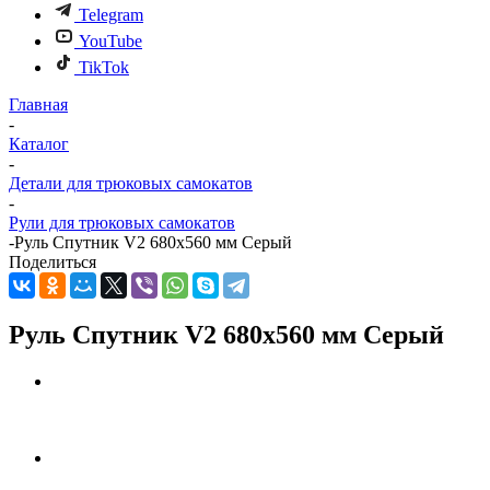
Telegram
YouTube
TikTok
Главная
-
Каталог
-
Детали для трюковых самокатов
-
Рули для трюковых самокатов
-
Руль Спутник V2 680x560 мм Серый
Поделиться
Руль Спутник V2 680x560 мм Серый