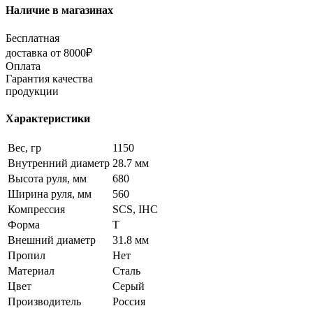
Наличие в магазинах
Бесплатная
доставка от 8000₽
Оплата
Гарантия качества
продукции
Характеристики
Вес, гр
1150
Внутренний диаметр
28.7 мм
Высота руля, мм
680
Ширина руля, мм
560
Компрессия
SCS, IHC
Форма
T
Внешний диаметр
31.8 мм
Пропил
Нет
Материал
Сталь
Цвет
Серый
Производитель
Россия