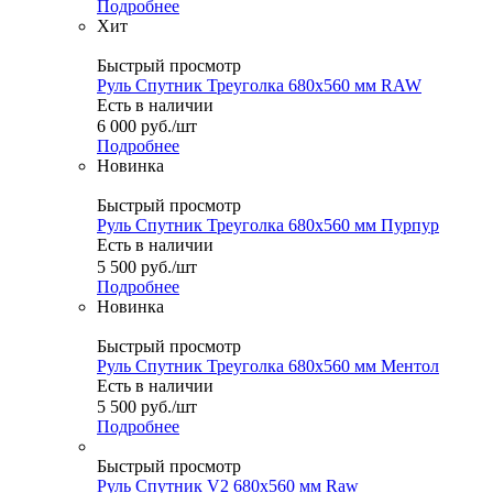
Подробнее
Хит
Быстрый просмотр
Руль Спутник Треуголка 680x560 мм RAW
Есть в наличии
6 000
руб.
/шт
Подробнее
Новинка
Быстрый просмотр
Руль Спутник Треуголка 680x560 мм Пурпур
Есть в наличии
5 500
руб.
/шт
Подробнее
Новинка
Быстрый просмотр
Руль Спутник Треуголка 680x560 мм Ментол
Есть в наличии
5 500
руб.
/шт
Подробнее
Быстрый просмотр
Руль Спутник V2 680x560 мм Raw