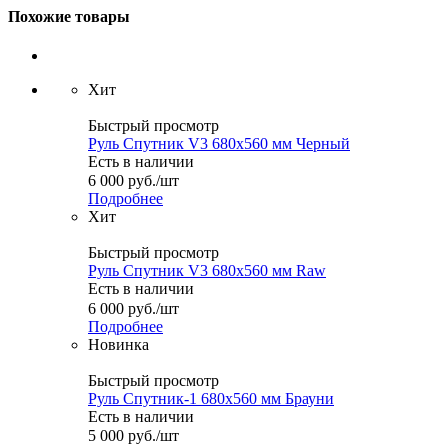
Похожие товары
Хит
Быстрый просмотр
Руль Спутник V3 680x560 мм Черный
Есть в наличии
6 000
руб.
/шт
Подробнее
Хит
Быстрый просмотр
Руль Спутник V3 680x560 мм Raw
Есть в наличии
6 000
руб.
/шт
Подробнее
Новинка
Быстрый просмотр
Руль Спутник-1 680x560 мм Брауни
Есть в наличии
5 000
руб.
/шт