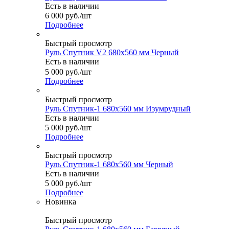
Есть в наличии
6 000
руб.
/шт
Подробнее
Быстрый просмотр
Руль Спутник V2 680x560 мм Черный
Есть в наличии
5 000
руб.
/шт
Подробнее
Быстрый просмотр
Руль Спутник-1 680x560 мм Изумрудный
Есть в наличии
5 000
руб.
/шт
Подробнее
Быстрый просмотр
Руль Спутник-1 680x560 мм Черный
Есть в наличии
5 000
руб.
/шт
Подробнее
Новинка
Быстрый просмотр