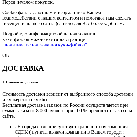
Перед началом покупок.
Cookie-файлы дают нам информацию о Вашем
взаимодействии с нашим контентом и помогают нам сделать
посещение нашего сайта (сайтов) для Вас более удобным.
Подробную информацию об использовании
куки-файлов можно найти на странице
"политика использования куки-файлов"
ОК
ДОСТАВКА
1. Стоимость доставки
Стоимость доставки зависит от выбранного способа доставки
и курьерской службы.
Бесплатная доставка заказов по России осуществляется при
сумме заказа от 8 000 рублей. при 100 % предоплате заказа на
сайте.
- В городах, где присутствует транспортная компания
СДЭК ( пункты выдачи компании в Вашем городе);