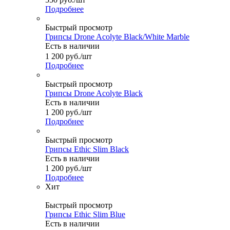
Подробнее
Быстрый просмотр
Грипсы Drone Acolyte Black/White Marble
Есть в наличии
1 200
руб.
/шт
Подробнее
Быстрый просмотр
Грипсы Drone Acolyte Black
Есть в наличии
1 200
руб.
/шт
Подробнее
Быстрый просмотр
Грипсы Ethic Slim Black
Есть в наличии
1 200
руб.
/шт
Подробнее
Хит
Быстрый просмотр
Грипсы Ethic Slim Blue
Есть в наличии