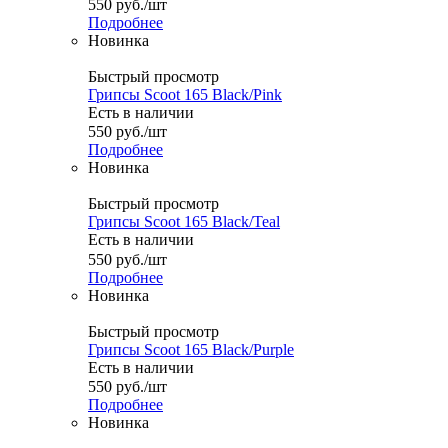
550
руб.
/шт
Подробнее
Новинка
Быстрый просмотр
Грипсы Scoot 165 Black/Pink
Есть в наличии
550
руб.
/шт
Подробнее
Новинка
Быстрый просмотр
Грипсы Scoot 165 Black/Teal
Есть в наличии
550
руб.
/шт
Подробнее
Новинка
Быстрый просмотр
Грипсы Scoot 165 Black/Purple
Есть в наличии
550
руб.
/шт
Подробнее
Новинка