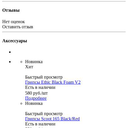
Отзывы
Нет оценок
Оставить отзыв
Аксессуары
Новинка
Хит
Быстрый просмотр
Грипсы Ethic Black Foam V2
Есть в наличии
580
руб.
/шт
Подробнее
Новинка
Быстрый просмотр
Грипсы Scoot 165 Black/Red
Есть в наличии