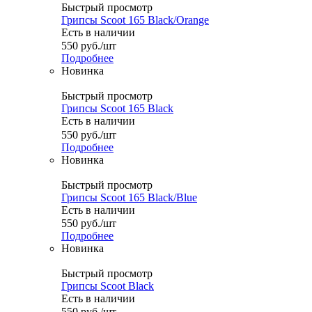
Быстрый просмотр
Грипсы Scoot 165 Black/Orange
Есть в наличии
550
руб.
/шт
Подробнее
Новинка
Быстрый просмотр
Грипсы Scoot 165 Black
Есть в наличии
550
руб.
/шт
Подробнее
Новинка
Быстрый просмотр
Грипсы Scoot 165 Black/Blue
Есть в наличии
550
руб.
/шт
Подробнее
Новинка
Быстрый просмотр
Грипсы Scoot Black
Есть в наличии
550
руб.
/шт