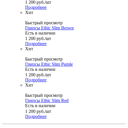
1 200
руб.
/шт
Подробнее
Хит
Быстрый просмотр
Грипсы Ethic Slim Brown
Есть в наличии
1 200
руб.
/шт
Подробнее
Хит
Быстрый просмотр
Грипсы Ethic Slim Purple
Есть в наличии
1 200
руб.
/шт
Подробнее
Хит
Быстрый просмотр
Грипсы Ethic Slim Red
Есть в наличии
1 200
руб.
/шт
Подробнее