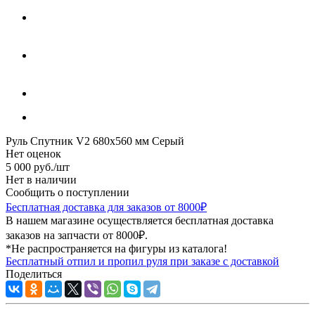
Руль Спутник V2 680x560 мм Серый
Нет оценок
5 000
руб.
/шт
Нет в наличии
Сообщить о поступлении
Бесплатная доставка для заказов от 8000₽
В нашем магазине осуществляется бесплатная доставка
заказов на запчасти от 8000₽.
*Не распространяется на фигуры из каталога!
Бесплатный отпил и пропил руля при заказе с доставкой
Поделиться