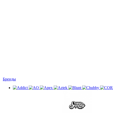
Бренды