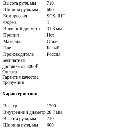
Высота руля, мм
710
Ширина руля, мм
600
Компрессия
SCS, IHC
Форма
T
Внешний диаметр
31.8 мм
Пропил
Нет
Материал
Сталь
Цвет
Белый
Производитель
Россия
Бесплатная
доставка от 8000₽
Оплата
Гарантия качества
продукции
Характеристики
Вес, гр
1200
Внутренний диаметр
28.7 мм
Высота руля, мм
710
Ширина руля, мм
600