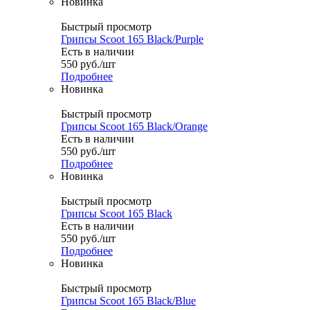
Новинка
Быстрый просмотр
Грипсы Scoot 165 Black/Purple
Есть в наличии
550
руб.
/шт
Подробнее
Новинка
Быстрый просмотр
Грипсы Scoot 165 Black/Orange
Есть в наличии
550
руб.
/шт
Подробнее
Новинка
Быстрый просмотр
Грипсы Scoot 165 Black
Есть в наличии
550
руб.
/шт
Подробнее
Новинка
Быстрый просмотр
Грипсы Scoot 165 Black/Blue