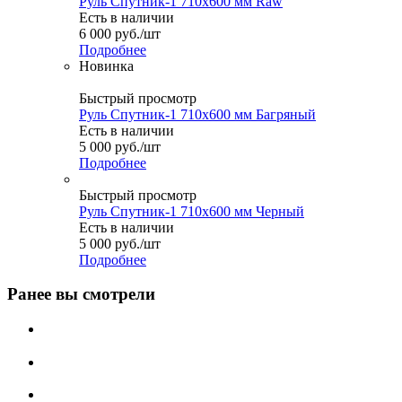
Руль Спутник-1 710x600 мм Raw
Есть в наличии
6 000
руб.
/шт
Подробнее
Новинка
Быстрый просмотр
Руль Спутник-1 710x600 мм Багряный
Есть в наличии
5 000
руб.
/шт
Подробнее
Быстрый просмотр
Руль Спутник-1 710x600 мм Черный
Есть в наличии
5 000
руб.
/шт
Подробнее
Ранее вы смотрели