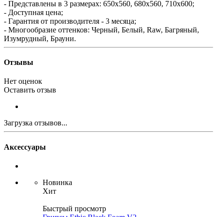
- Представлены в 3 размерах: 650х560, 680х560, 710х600;
- Доступная цена;
- Гарантия от производителя - 3 месяца;
- Многообразие оттенков: Черный, Белый, Raw, Багряный,
Изумрудный, Брауни.
Отзывы
Нет оценок
Оставить отзыв
Загрузка отзывов...
Аксессуары
Новинка
Хит
Быстрый просмотр