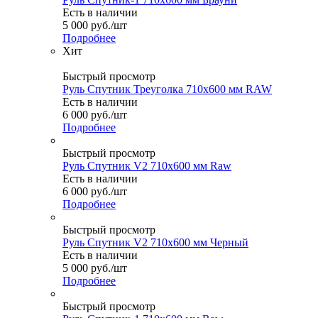
Есть в наличии
5 000
руб.
/шт
Подробнее
Хит
Быстрый просмотр
Руль Спутник Треуголка 710x600 мм RAW
Есть в наличии
6 000
руб.
/шт
Подробнее
Быстрый просмотр
Руль Спутник V2 710x600 мм Raw
Есть в наличии
6 000
руб.
/шт
Подробнее
Быстрый просмотр
Руль Спутник V2 710x600 мм Черный
Есть в наличии
5 000
руб.
/шт
Подробнее
Быстрый просмотр