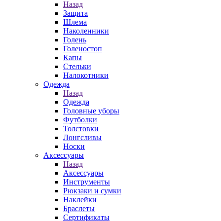
Назад
Защита
Шлема
Наколенники
Голень
Голеностоп
Капы
Стельки
Налокотники
Одежда
Назад
Одежда
Головные уборы
Футболки
Толстовки
Лонгсливы
Носки
Аксессуары
Назад
Аксессуары
Инструменты
Рюкзаки и сумки
Наклейки
Браслеты
Сертификаты