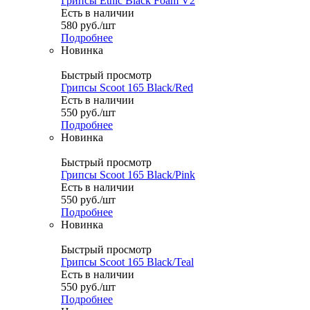
Грипсы Ethic Black Foam V2
Есть в наличии
580
руб.
/шт
Подробнее
Новинка
Быстрый просмотр
Грипсы Scoot 165 Black/Red
Есть в наличии
550
руб.
/шт
Подробнее
Новинка
Быстрый просмотр
Грипсы Scoot 165 Black/Pink
Есть в наличии
550
руб.
/шт
Подробнее
Новинка
Быстрый просмотр
Грипсы Scoot 165 Black/Teal
Есть в наличии
550
руб.
/шт
Подробнее