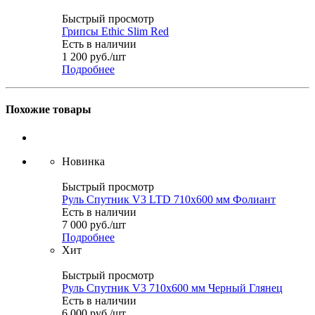
Быстрый просмотр
Грипсы Ethic Slim Red
Есть в наличии
1 200
руб.
/шт
Подробнее
Похожие товары
Новинка
Быстрый просмотр
Руль Спутник V3 LTD 710x600 мм Фолиант
Есть в наличии
7 000
руб.
/шт
Подробнее
Хит
Быстрый просмотр
Руль Спутник V3 710x600 мм Черный Глянец
Есть в наличии
6 000
руб.
/шт