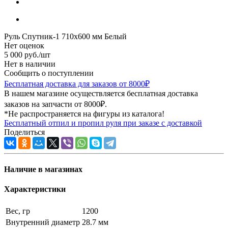
Руль Спутник-1 710x600 мм Белый
Нет оценок
5 000
руб.
/шт
Нет в наличии
Сообщить о поступлении
Бесплатная доставка для заказов от 8000₽
В нашем магазине осуществляется бесплатная доставка
заказов на запчасти от 8000₽.
*Не распространяется на фигуры из каталога!
Бесплатный отпил и пропил руля при заказе с доставкой
Поделиться
Наличие в магазинах
Характеристики
Вес, гр
1200
Внутренний диаметр
28.7 мм