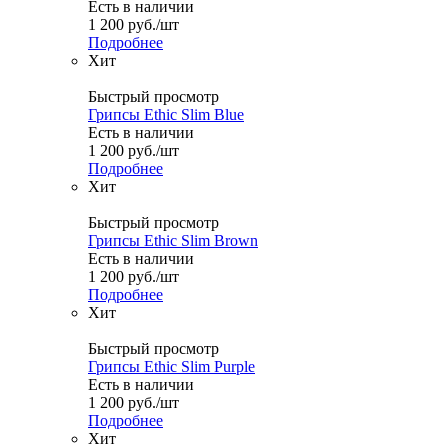
Есть в наличии
1 200
руб.
/шт
Подробнее
Хит
Быстрый просмотр
Грипсы Ethic Slim Blue
Есть в наличии
1 200
руб.
/шт
Подробнее
Хит
Быстрый просмотр
Грипсы Ethic Slim Brown
Есть в наличии
1 200
руб.
/шт
Подробнее
Хит
Быстрый просмотр
Грипсы Ethic Slim Purple
Есть в наличии
1 200
руб.
/шт
Подробнее
Хит