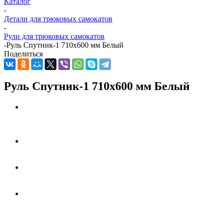
Каталог
-
Детали для трюковых самокатов
-
Рули для трюковых самокатов
-
Руль Спутник-1 710x600 мм Белый
Поделиться
Руль Спутник-1 710x600 мм Белый