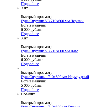
Подробнее
Хит
Быстрый просмотр
Руль Спутник V3 710x600 мм Черный
Есть в наличии
6 000
руб.
/шт
Подробнее
Хит
Быстрый просмотр
Руль Спутник V3 710x600 мм Raw
Есть в наличии
6 000
руб.
/шт
Подробнее
Быстрый просмотр
Руль Спутник-1 710x600 мм Изумрудный
Есть в наличии
5 000
руб.
/шт
Подробнее
Новинка
Быстрый просмотр
Руль Спутник-1 710x600 мм Брауни