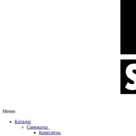
Меню
Каталог
Самокаты
Комплиты