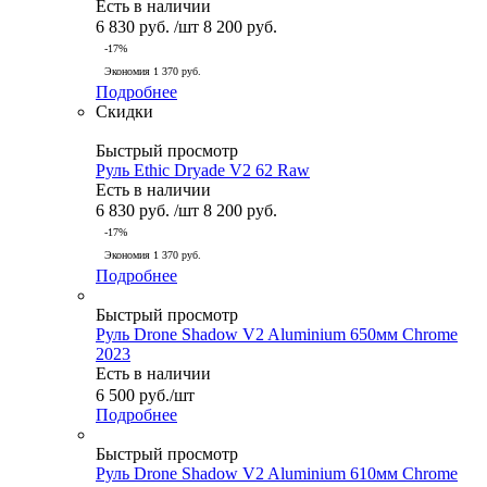
Есть в наличии
6 830
руб.
/шт
8 200
руб.
-
17
%
Экономия
1 370
руб.
Подробнее
Скидки
Быстрый просмотр
Руль Ethic Dryade V2 62 Raw
Есть в наличии
6 830
руб.
/шт
8 200
руб.
-
17
%
Экономия
1 370
руб.
Подробнее
Быстрый просмотр
Руль Drone Shadow V2 Aluminium 650мм Chrome
2023
Есть в наличии
6 500
руб.
/шт
Подробнее
Быстрый просмотр
Руль Drone Shadow V2 Aluminium 610мм Chrome