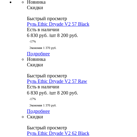
Новинка
Скидки
Быстрый просмотр
Руль Ethic Dryade V2 57 Black
Есть в наличии
6 830
руб.
/шт
8 200
руб.
-
17
%
Экономия
1 370
руб.
Подробнее
Новинка
Скидки
Быстрый просмотр
Руль Ethic Dryade V2 57 Raw
Есть в наличии
6 830
руб.
/шт
8 200
руб.
-
17
%
Экономия
1 370
руб.
Подробнее
Скидки
Быстрый просмотр
Руль Ethic Dryade V2 62 Black