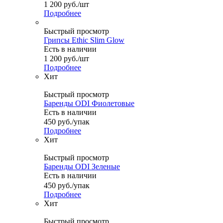
1 200
руб.
/шт
Подробнее
Быстрый просмотр
Грипсы Ethic Slim Glow
Есть в наличии
1 200
руб.
/шт
Подробнее
Хит
Быстрый просмотр
Баренды ODI Фиолетовые
Есть в наличии
450
руб.
/упак
Подробнее
Хит
Быстрый просмотр
Баренды ODI Зеленые
Есть в наличии
450
руб.
/упак
Подробнее
Хит
Быстрый просмотр