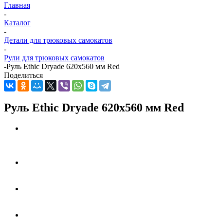
Главная
-
Каталог
-
Детали для трюковых самокатов
-
Рули для трюковых самокатов
-
Руль Ethic Dryade 620x560 мм Red
Поделиться
Руль Ethic Dryade 620x560 мм Red