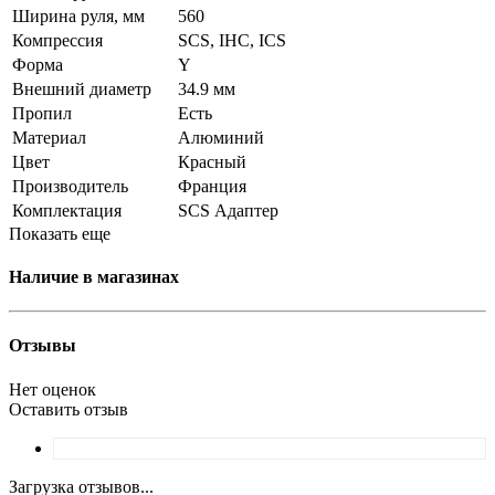
Ширина руля, мм
560
Компрессия
SCS, IHC, ICS
Форма
Y
Внешний диаметр
34.9 мм
Пропил
Есть
Материал
Алюминий
Цвет
Красный
Производитель
Франция
Комплектация
SCS Адаптер
Показать еще
Наличие в магазинах
Отзывы
Нет оценок
Оставить отзыв
Загрузка отзывов...