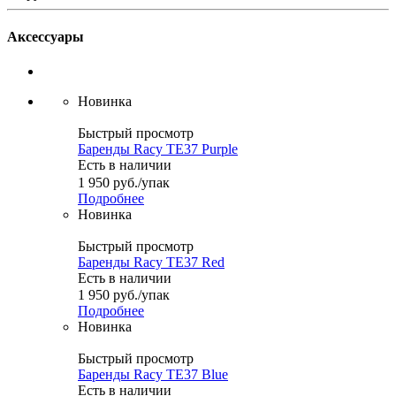
Аксессуары
Новинка
Быстрый просмотр
Баренды Racy TE37 Purple
Есть в наличии
1 950
руб.
/упак
Подробнее
Новинка
Быстрый просмотр
Баренды Racy TE37 Red
Есть в наличии
1 950
руб.
/упак
Подробнее
Новинка
Быстрый просмотр
Баренды Racy TE37 Blue
Есть в наличии