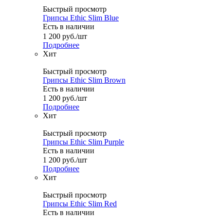
Быстрый просмотр
Грипсы Ethic Slim Blue
Есть в наличии
1 200
руб.
/шт
Подробнее
Хит
Быстрый просмотр
Грипсы Ethic Slim Brown
Есть в наличии
1 200
руб.
/шт
Подробнее
Хит
Быстрый просмотр
Грипсы Ethic Slim Purple
Есть в наличии
1 200
руб.
/шт
Подробнее
Хит
Быстрый просмотр
Грипсы Ethic Slim Red
Есть в наличии