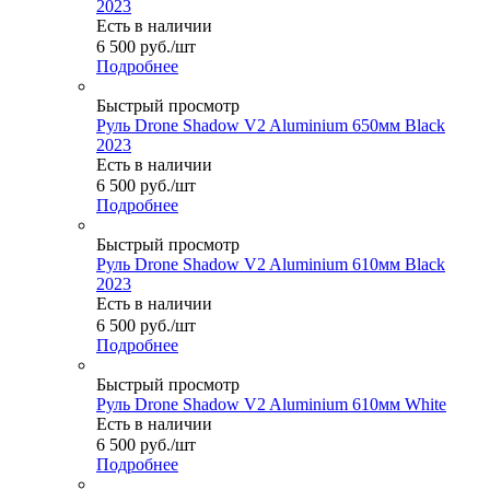
2023
Есть в наличии
6 500
руб.
/шт
Подробнее
Быстрый просмотр
Руль Drone Shadow V2 Aluminium 650мм Black
2023
Есть в наличии
6 500
руб.
/шт
Подробнее
Быстрый просмотр
Руль Drone Shadow V2 Aluminium 610мм Black
2023
Есть в наличии
6 500
руб.
/шт
Подробнее
Быстрый просмотр
Руль Drone Shadow V2 Aluminium 610мм White
Есть в наличии
6 500
руб.
/шт
Подробнее