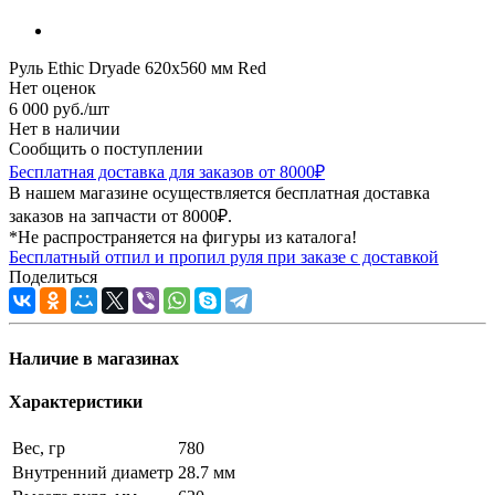
Руль Ethic Dryade 620x560 мм Red
Нет оценок
6 000
руб.
/шт
Нет в наличии
Сообщить о поступлении
Бесплатная доставка для заказов от 8000₽
В нашем магазине осуществляется бесплатная доставка
заказов на запчасти от 8000₽.
*Не распространяется на фигуры из каталога!
Бесплатный отпил и пропил руля при заказе с доставкой
Поделиться
Наличие в магазинах
Характеристики
Вес, гр
780
Внутренний диаметр
28.7 мм