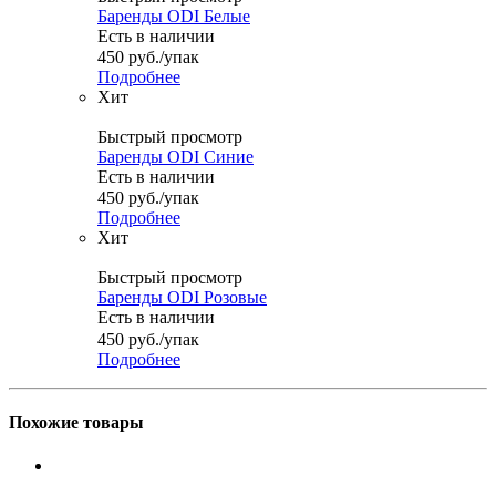
Баренды ODI Белые
Есть в наличии
450
руб.
/упак
Подробнее
Хит
Быстрый просмотр
Баренды ODI Синие
Есть в наличии
450
руб.
/упак
Подробнее
Хит
Быстрый просмотр
Баренды ODI Розовые
Есть в наличии
450
руб.
/упак
Подробнее
Похожие товары