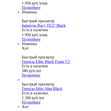
1 950
руб.
/упак
Подробнее
Новинка
Быстрый просмотр
Баренды Racy TE37 Black
Есть в наличии
1 950
руб.
/упак
Подробнее
Новинка
Хит
Быстрый просмотр
Грипсы Ethic Black Foam V2
Есть в наличии
580
руб.
/шт
Подробнее
Быстрый просмотр
Грипсы Ethic Slim Black
Есть в наличии
1 200
руб.
/шт
Подробнее
Хит