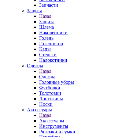
Запчасти
Защита
Назад
Защита
Шлема
Наколенники
Голень
Голеностоп
Капы
Стельки
Налокотники
Одежда
Назад
Одежда
Головные уборы
Футболки
Толстовки
Лонгсливы
Носки
Аксессуары
Назад
Аксессуары
Инструменты
Рюкзаки и сумки