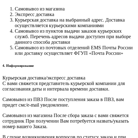
Самовывоз из магазина
Экспресс доставка
Курьерская доставка на выбранный адрес. Доставка
осуществляется курьерскими компаниями
Самовывоз из пунктов выдачи заказов курьерских
служб. Перечень адресов выдачи доступен при выборе
данного способа доставки
Самовывоз из почтовых отделений EMS Почты России
или доставку осуществляет ФГУП «Почта России»
4. Информирование
Курьерская доставка/экспресс доставка
С вами свяжется представитель курьерской компании для
согласования даты и интервала времени доставки.
Самовывоз из ПВЗ После поступления заказа в ПВЗ, вам
придет смс/e-mail уведомление.
Самовывоз из магазина После сбора заказа с вами свяжется
сотрудник При получении Вам потребуется назвать/указать
номер вашего Заказа.
В случае возникновения вопросов по статусу заказа и при