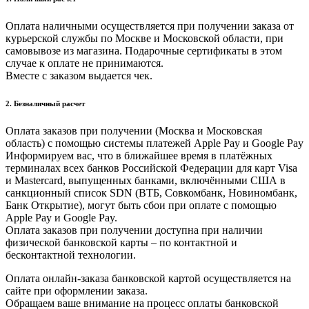
Оплата наличными осуществляется при получении заказа от
курьерской службы по Москве и Московской области, при
самовывозе из магазина. Подарочные сертификаты в этом
случае к оплате не принимаются.
Вместе с заказом выдается чек.
2. Безналичный расчет
Оплата заказов при получении (Москва и Московская
область) с помощью системы платежей Apple Pay и Google Pay
Информируем вас, что в ближайшее время в платёжных
терминалах всех банков Российской Федерации для карт Visa
и Masterсard, выпущенных банками, включёнными США в
санкционный список SDN (ВТБ, Совкомбанк, Новиномбанк,
Банк Открытие), могут быть сбои при оплате с помощью
Apple Pay и Google Pay.
Оплата заказов при получении доступна при наличии
физической банковской карты – по контактной и
бесконтактной технологии.
Оплата онлайн-заказа банковской картой осуществляется на
сайте при оформлении заказа.
Обращаем ваше внимание на процесс оплаты банковской