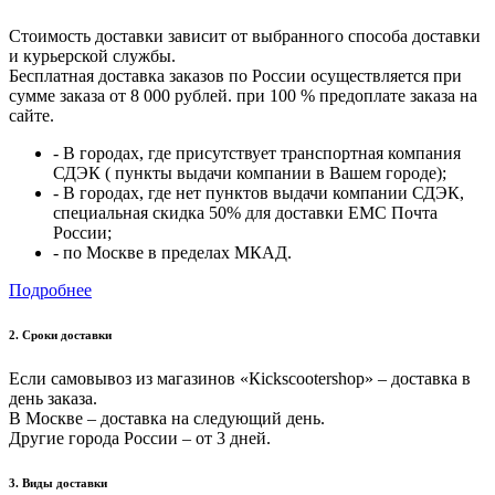
Стоимость доставки зависит от выбранного способа доставки
и курьерской службы.
Бесплатная доставка заказов по России осуществляется при
сумме заказа от 8 000 рублей. при 100 % предоплате заказа на
сайте.
- В городах, где присутствует транспортная компания
СДЭК ( пункты выдачи компании в Вашем городе);
- В городах, где нет пунктов выдачи компании СДЭК,
специальная скидка 50% для доставки ЕМС Почта
России;
- по Москве в пределах МКАД.
Подробнее
2. Cроки доставки
Если самовывоз из магазинов «Кickscootershop» – доставка в
день заказа.
В Москве – доставка на следующий день.
Другие города России – от 3 дней.
3. Виды доставки