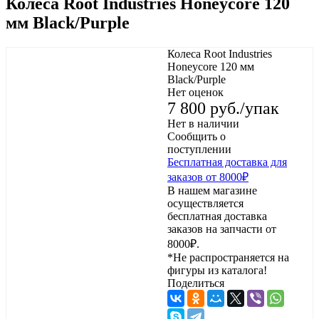
Колеса Root Industries Honeycore 120
мм Black/Purple
Колеса Root Industries
Honeycore 120 мм
Black/Purple
Нет оценок
7 800
руб.
/упак
Нет в наличии
Сообщить о
поступлении
Бесплатная доставка для
заказов от 8000₽
В нашем магазине
осуществляется
бесплатная доставка
заказов на запчасти от
8000₽.
*Не распространяется на
фигуры из каталога!
Поделиться