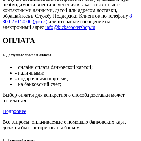
необходимости внести изменения в заказ, связанные с
контактными данными, датой или адресом доставки,
обращайтесь в Службу Поддержки Клиентов по телефону
8
800 250 50 06 (доб.2)
или отправьте сообщение на
электронный адрес
info@kickscootershop.ru
ОПЛАТА
1. Доступные способы оплаты:
- онлайн оплата банковской картой;
- наличными;
- подарочными картами;
- на банковский счёт;
Выбор оплаты для конкретного способа доставки может
отличаться.
Подробнее
Все запросы, оплачиваемые с помощью банковских карт,
должны быть авторизованы банком.
1. Наличный расчет