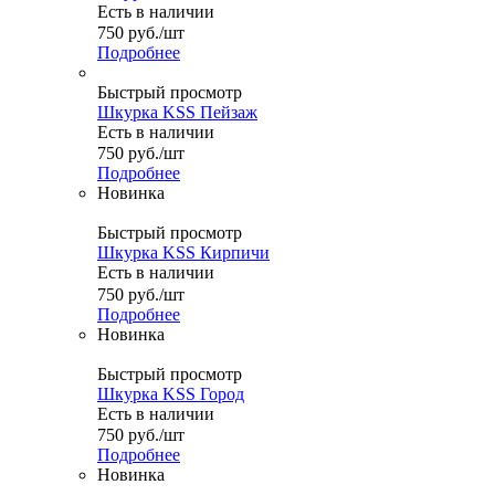
Есть в наличии
750
руб.
/шт
Подробнее
Быстрый просмотр
Шкурка KSS Пейзаж
Есть в наличии
750
руб.
/шт
Подробнее
Новинка
Быстрый просмотр
Шкурка KSS Кирпичи
Есть в наличии
750
руб.
/шт
Подробнее
Новинка
Быстрый просмотр
Шкурка KSS Город
Есть в наличии
750
руб.
/шт
Подробнее
Новинка