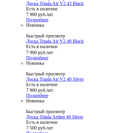
Доска Triada Air V2 43 Black
Есть в наличии
7 900
руб.
/шт
Подробнее
Новинка
Быстрый просмотр
Доска Triada Air V2 40 Black
Есть в наличии
7 900
руб.
/шт
Подробнее
Новинка
Быстрый просмотр
Доска Triada Air V2 40 Silver
Есть в наличии
7 900
руб.
/шт
Подробнее
Новинка
Быстрый просмотр
Доска Triada Aether 40 Silver
Есть в наличии
7 500
руб.
/шт