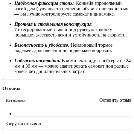
Надёжная фиксация стопы.
Конкейв (продольный
изгиб деки) улучшает сцепление обуви с поверхностью
— вы лучше контролируете самокат в динамике.
Прочная и стабильная конструкция.
Интегрированный стакан под рулевую колонку
повышает жёсткость деки и устойчивость на скорости.
Безопасность и удобство.
Нейлоновый тормоз
надёжен, долговечен и не подвержен коррозии.
Гибкость настройки.
В комплекте идут спейсеры на 24
мм и 30 мм — можно адаптировать самокат под разные
колёса без дополнительных затрат.
Отзывы
Оставить отзыв
Нет оценок
Загрузка отзывов...