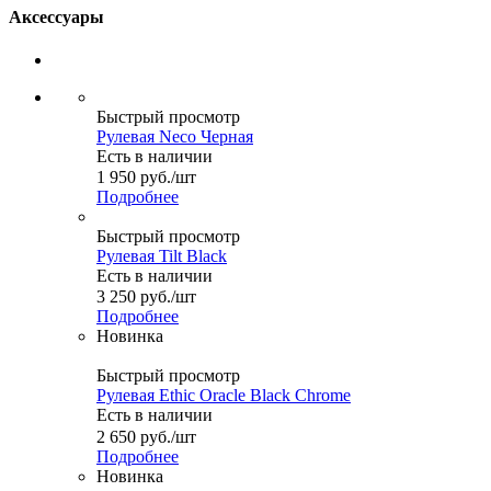
Аксессуары
Быстрый просмотр
Рулевая Neco Черная
Есть в наличии
1 950
руб.
/шт
Подробнее
Быстрый просмотр
Рулевая Tilt Black
Есть в наличии
3 250
руб.
/шт
Подробнее
Новинка
Быстрый просмотр
Рулевая Ethic Oracle Black Chrome
Есть в наличии
2 650
руб.
/шт
Подробнее
Новинка