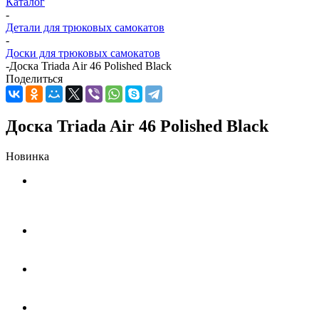
Каталог
-
Детали для трюковых самокатов
-
Доски для трюковых самокатов
-
Доска Triada Air 46 Polished Black
Поделиться
Доска Triada Air 46 Polished Black
Новинка