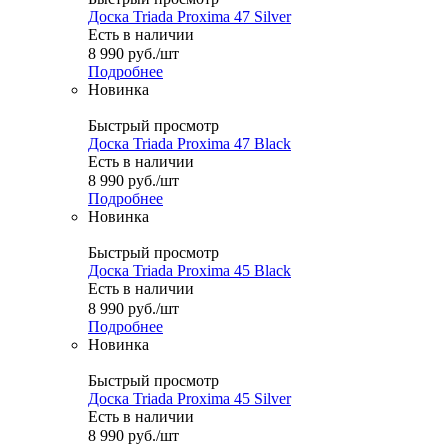
Доска Triada Proxima 47 Silver
Есть в наличии
8 990
руб.
/шт
Подробнее
Новинка
Быстрый просмотр
Доска Triada Proxima 47 Black
Есть в наличии
8 990
руб.
/шт
Подробнее
Новинка
Быстрый просмотр
Доска Triada Proxima 45 Black
Есть в наличии
8 990
руб.
/шт
Подробнее
Новинка
Быстрый просмотр
Доска Triada Proxima 45 Silver
Есть в наличии
8 990
руб.
/шт