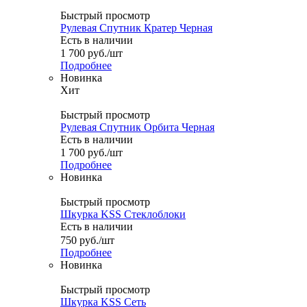
Быстрый просмотр
Рулевая Спутник Кратер Черная
Есть в наличии
1 700
руб.
/шт
Подробнее
Новинка
Хит
Быстрый просмотр
Рулевая Спутник Орбита Черная
Есть в наличии
1 700
руб.
/шт
Подробнее
Новинка
Быстрый просмотр
Шкурка KSS Стеклоблоки
Есть в наличии
750
руб.
/шт
Подробнее
Новинка
Быстрый просмотр
Шкурка KSS Сеть