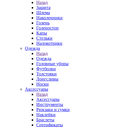
Назад
Защита
Шлема
Наколенники
Голень
Голеностоп
Капы
Стельки
Налокотники
Одежда
Назад
Одежда
Головные уборы
Футболки
Толстовки
Лонгсливы
Носки
Аксессуары
Назад
Аксессуары
Инструменты
Рюкзаки и сумки
Наклейки
Браслеты
Сертификаты