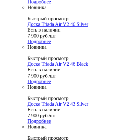
Подробнее
Новинка
Быстрый просмотр
Доска Triada Air V2 46 Silver
Есть в наличии
7 900
руб.
/шт
Подробнее
Новинка
Быстрый просмотр
Доска Triada Air V2 46 Black
Есть в наличии
7 900
руб.
/шт
Подробнее
Новинка
Быстрый просмотр
Доска Triada Air V2 43 Silver
Есть в наличии
7 900
руб.
/шт
Подробнее
Новинка
Быстрый просмотр