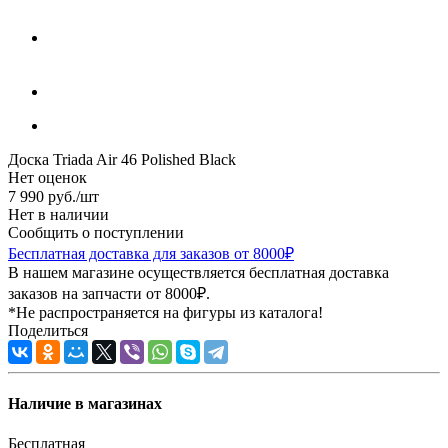
Доска Triada Air 46 Polished Black
Нет оценок
7 990
руб.
/шт
Нет в наличии
Сообщить о поступлении
Бесплатная доставка для заказов от 8000₽
В нашем магазине осуществляется бесплатная доставка
заказов на запчасти от 8000₽.
*Не распространяется на фигуры из каталога!
Поделиться
Наличие в магазинах
Бесплатная