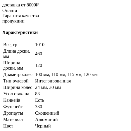
доставка от 8000₽
Оплата
Гарантия качества
продукции
Характеристики
Вес, гр
1010
Длина доски,
460
мм
Ширина
120
доски, мм
Диаметр колес
100 мм, 110 мм, 115 мм, 120 мм
Тип рулевой
Интегрированная
Ширина колес
24 мм, 30 мм
Угол стакана
83
Канкейв
Есть
Футспейс
330
Дропауты
Скошенный
Материал
Алюминий
Цвет
Черный