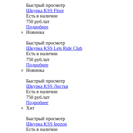
Быстрый просмотр
Шкурка KSS Floor
Есть в наличии
750
руб.
/шт
Подробнее
Новинка
Быстрый просмотр
Шкурка KSS Lets Ride Club
Есть в наличии
750
руб.
/шт
Подробнее
Новинка
Быстрый просмотр
Шкурка KSS Листья
Есть в наличии
750
руб.
/шт
Подробнее
Хит
Быстрый просмотр
Шкурка KSS Ipozon
Есть в наличии