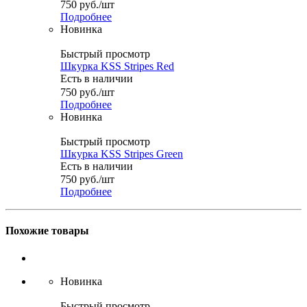
750
руб.
/шт
Подробнее
Новинка
Быстрый просмотр
Шкурка KSS Stripes Red
Есть в наличии
750
руб.
/шт
Подробнее
Новинка
Быстрый просмотр
Шкурка KSS Stripes Green
Есть в наличии
750
руб.
/шт
Подробнее
Похожие товары
Новинка
Быстрый просмотр