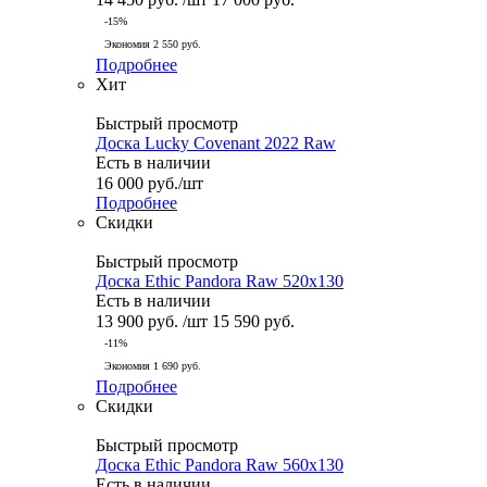
-
15
%
Экономия
2 550
руб.
Подробнее
Хит
Быстрый просмотр
Доска Lucky Covenant 2022 Raw
Есть в наличии
16 000
руб.
/шт
Подробнее
Скидки
Быстрый просмотр
Доска Ethic Pandora Raw 520x130
Есть в наличии
13 900
руб.
/шт
15 590
руб.
-
11
%
Экономия
1 690
руб.
Подробнее
Скидки
Быстрый просмотр
Доска Ethic Pandora Raw 560x130
Есть в наличии