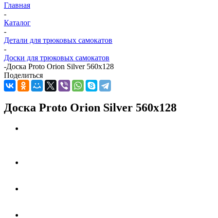
Главная
-
Каталог
-
Детали для трюковых самокатов
-
Доски для трюковых самокатов
-
Доска Proto Orion Silver 560x128
Поделиться
Доска Proto Orion Silver 560x128