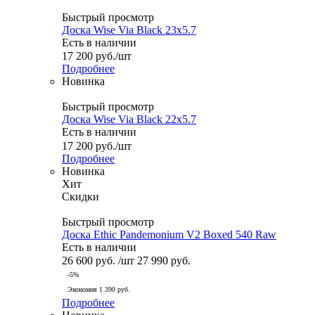
Быстрый просмотр
Доска Wise Via Black 23x5.7
Есть в наличии
17 200
руб.
/шт
Подробнее
Новинка
Быстрый просмотр
Доска Wise Via Black 22x5.7
Есть в наличии
17 200
руб.
/шт
Подробнее
Новинка
Хит
Скидки
Быстрый просмотр
Доска Ethic Pandemonium V2 Boxed 540 Raw
Есть в наличии
26 600
руб.
/шт
27 990
руб.
-
5
%
Экономия
1 390
руб.
Подробнее