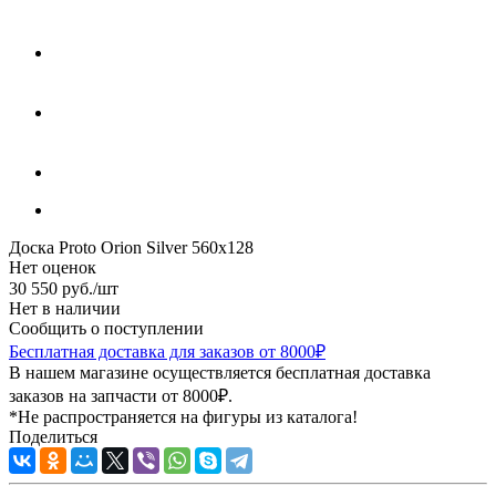
Доска Proto Orion Silver 560x128
Нет оценок
30 550
руб.
/шт
Нет в наличии
Сообщить о поступлении
Бесплатная доставка для заказов от 8000₽
В нашем магазине осуществляется бесплатная доставка
заказов на запчасти от 8000₽.
*Не распространяется на фигуры из каталога!
Поделиться