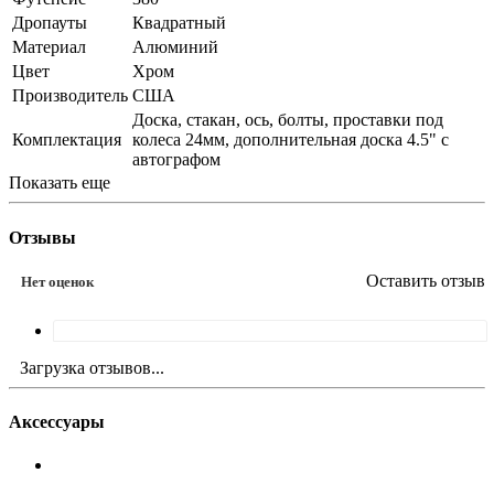
Дропауты
Квадратный
Материал
Алюминий
Цвет
Хром
Производитель
США
Доска, стакан, ось, болты, проставки под
Комплектация
колеса 24мм, дополнительная доска 4.5" с
автографом
Показать еще
Отзывы
Оставить отзыв
Нет оценок
Загрузка отзывов...
Аксессуары