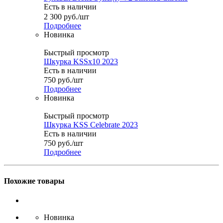
Есть в наличии
2 300
руб.
/шт
Подробнее
Новинка
Быстрый просмотр
Шкурка KSSx10 2023
Есть в наличии
750
руб.
/шт
Подробнее
Новинка
Быстрый просмотр
Шкурка KSS Celebrate 2023
Есть в наличии
750
руб.
/шт
Подробнее
Похожие товары
Новинка