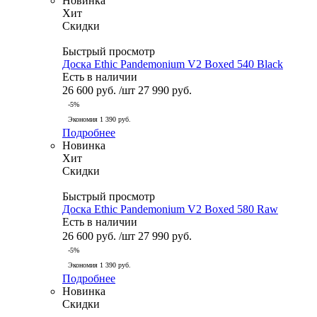
Новинка
Хит
Скидки
Быстрый просмотр
Доска Ethic Pandemonium V2 Boxed 540 Black
Есть в наличии
26 600
руб.
/шт
27 990
руб.
-
5
%
Экономия
1 390
руб.
Подробнее
Новинка
Хит
Скидки
Быстрый просмотр
Доска Ethic Pandemonium V2 Boxed 580 Raw
Есть в наличии
26 600
руб.
/шт
27 990
руб.
-
5
%
Экономия
1 390
руб.
Подробнее
Новинка
Скидки