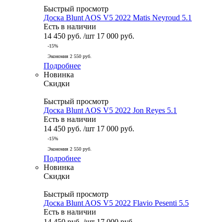
Быстрый просмотр
Доска Blunt AOS V5 2022 Matis Neyroud 5.1
Есть в наличии
14 450
руб.
/шт
17 000
руб.
-
15
%
Экономия
2 550
руб.
Подробнее
Новинка
Скидки
Быстрый просмотр
Доска Blunt AOS V5 2022 Jon Reyes 5.1
Есть в наличии
14 450
руб.
/шт
17 000
руб.
-
15
%
Экономия
2 550
руб.
Подробнее
Новинка
Скидки
Быстрый просмотр
Доска Blunt AOS V5 2022 Flavio Pesenti 5.5
Есть в наличии
14 450
руб.
/шт
17 000
руб.