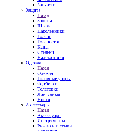
Запчасти
Защита
Назад
Защита
Шлема
Наколенники
Голень
Голеностоп
Капы
Стельки
Налокотники
Одежда
Назад
Одежда
Головные уборы
Футболки
Толстовки
Лонгсливы
Носки
Аксессуары
Назад
Аксессуары
Инструменты
Рюкзаки и сумки