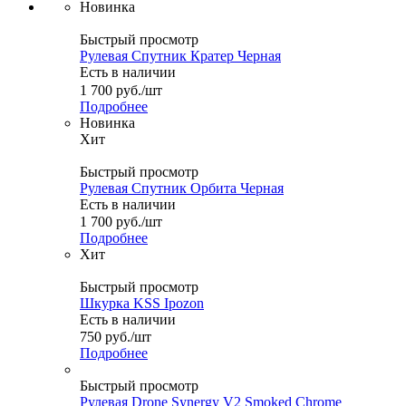
Новинка
Быстрый просмотр
Рулевая Спутник Кратер Черная
Есть в наличии
1 700
руб.
/шт
Подробнее
Новинка
Хит
Быстрый просмотр
Рулевая Спутник Орбита Черная
Есть в наличии
1 700
руб.
/шт
Подробнее
Хит
Быстрый просмотр
Шкурка KSS Ipozon
Есть в наличии
750
руб.
/шт
Подробнее
Быстрый просмотр
Рулевая Drone Synergy V2 Smoked Chrome