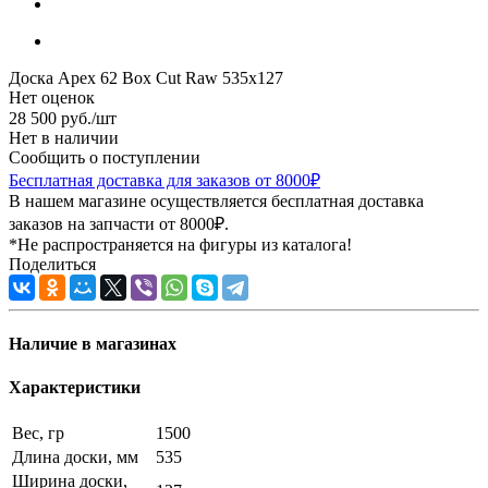
Доска Apex 62 Box Cut Raw 535x127
Нет оценок
28 500
руб.
/шт
Нет в наличии
Сообщить о поступлении
Бесплатная доставка для заказов от 8000₽
В нашем магазине осуществляется бесплатная доставка
заказов на запчасти от 8000₽.
*Не распространяется на фигуры из каталога!
Поделиться
Наличие в магазинах
Характеристики
Вес, гр
1500
Длина доски, мм
535
Ширина доски,