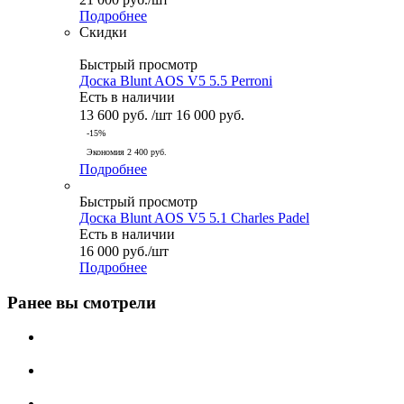
Подробнее
Скидки
Быстрый просмотр
Доска Blunt AOS V5 5.5 Perroni
Есть в наличии
13 600
руб.
/шт
16 000
руб.
-
15
%
Экономия
2 400
руб.
Подробнее
Быстрый просмотр
Доска Blunt AOS V5 5.1 Charles Padel
Есть в наличии
16 000
руб.
/шт
Подробнее
Ранее вы смотрели