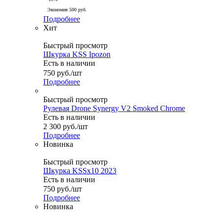
Экономия
500
руб.
Подробнее
Хит
Быстрый просмотр
Шкурка KSS Ipozon
Есть в наличии
750
руб.
/шт
Подробнее
Быстрый просмотр
Рулевая Drone Synergy V2 Smoked Chrome
Есть в наличии
2 300
руб.
/шт
Подробнее
Новинка
Быстрый просмотр
Шкурка KSSx10 2023
Есть в наличии
750
руб.
/шт
Подробнее
Новинка