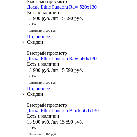
Быстрый просмотр
Доска Ethic Pandora Raw 520x130
Есть в наличии
13 900
руб.
/шт
15 590
руб.
-
11
%
Экономия
1 690
руб.
Подробнее
Скидки
Быстрый просмотр
Доска Ethic Pandora Raw 560x130
Есть в наличии
13 900
руб.
/шт
15 590
руб.
-
11
%
Экономия
1 690
руб.
Подробнее
Скидки
Быстрый просмотр
Доска Ethic Pandora Black 560x130
Есть в наличии
13 900
руб.
/шт
15 590
руб.
-
11
%
Экономия
1 690
руб.