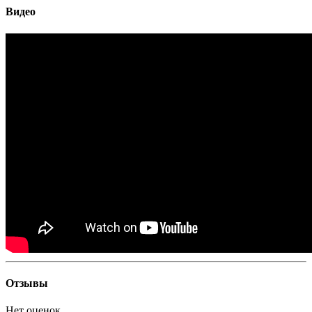
Видео
Отзывы
Нет оценок