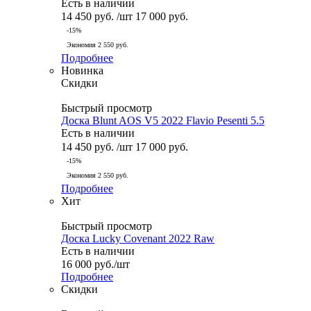
Есть в наличии
14 450
руб.
/шт
17 000
руб.
-
15
%
Экономия
2 550
руб.
Подробнее
Новинка
Скидки
Быстрый просмотр
Доска Blunt AOS V5 2022 Flavio Pesenti 5.5
Есть в наличии
14 450
руб.
/шт
17 000
руб.
-
15
%
Экономия
2 550
руб.
Подробнее
Хит
Быстрый просмотр
Доска Lucky Covenant 2022 Raw
Есть в наличии
16 000
руб.
/шт
Подробнее
Скидки