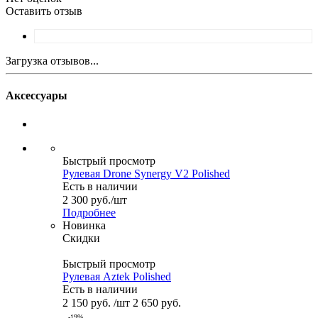
Оставить отзыв
Загрузка отзывов...
Аксессуары
Быстрый просмотр
Рулевая Drone Synergy V2 Polished
Есть в наличии
2 300
руб.
/шт
Подробнее
Новинка
Скидки
Быстрый просмотр
Рулевая Aztek Polished
Есть в наличии
2 150
руб.
/шт
2 650
руб.
-
19
%