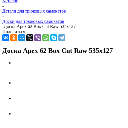
Каталог
-
Детали для трюковых самокатов
-
Доски для трюковых самокатов
-
Доска Apex 62 Box Cut Raw 535x127
Поделиться
Доска Apex 62 Box Cut Raw 535x127