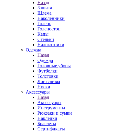
Назад
Защита
Шлема
Наколенники
Голень
Голеностоп
Капы
Стельки
Налокотники
Одежда
Назад
Одежда
Головные уборы
Футболки
Толстовки
Лонгсливы
Носки
Аксессуары
Назад
Аксессуары
Инструменты
Рюкзаки и сумки
Наклейки
Браслеты
Сертификаты