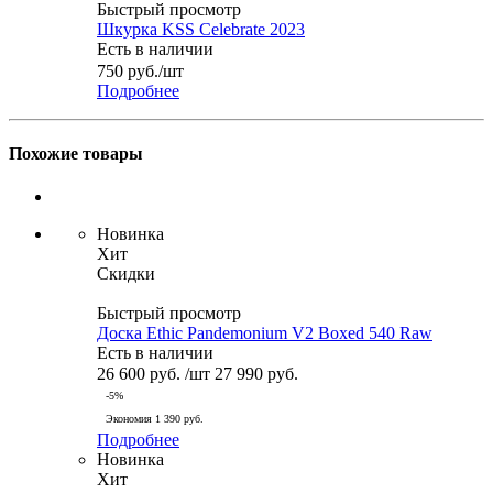
Быстрый просмотр
Шкурка KSS Celebrate 2023
Есть в наличии
750
руб.
/шт
Подробнее
Похожие товары
Новинка
Хит
Скидки
Быстрый просмотр
Доска Ethic Pandemonium V2 Boxed 540 Raw
Есть в наличии
26 600
руб.
/шт
27 990
руб.
-
5
%
Экономия
1 390
руб.
Подробнее
Новинка
Хит