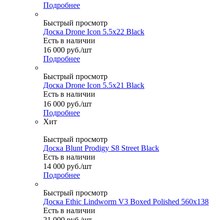
Подробнее
Быстрый просмотр
Доска Drone Icon 5.5x22 Black
Есть в наличии
16 000
руб.
/шт
Подробнее
Быстрый просмотр
Доска Drone Icon 5.5x21 Black
Есть в наличии
16 000
руб.
/шт
Подробнее
Хит
Быстрый просмотр
Доска Blunt Prodigy S8 Street Black
Есть в наличии
14 000
руб.
/шт
Подробнее
Быстрый просмотр
Доска Ethic Lindworm V3 Boxed Polished 560x138
Есть в наличии
21 000
руб.
/шт