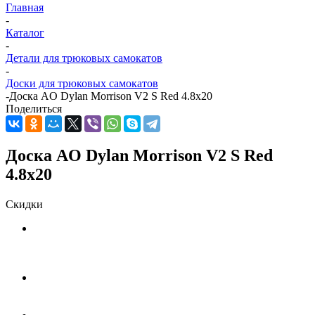
Главная
-
Каталог
-
Детали для трюковых самокатов
-
Доски для трюковых самокатов
-
Доска AO Dylan Morrison V2 S Red 4.8x20
Поделиться
Доска AO Dylan Morrison V2 S Red
4.8x20
Скидки