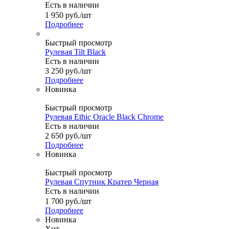
Есть в наличии
1 950
руб.
/шт
Подробнее
Быстрый просмотр
Рулевая Tilt Black
Есть в наличии
3 250
руб.
/шт
Подробнее
Новинка
Быстрый просмотр
Рулевая Ethic Oracle Black Chrome
Есть в наличии
2 650
руб.
/шт
Подробнее
Новинка
Быстрый просмотр
Рулевая Спутник Кратер Черная
Есть в наличии
1 700
руб.
/шт
Подробнее
Новинка
Хит