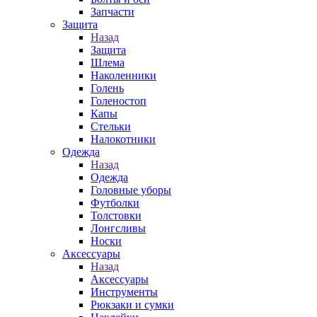
Запчасти
Защита
Назад
Защита
Шлема
Наколенники
Голень
Голеностоп
Капы
Стельки
Налокотники
Одежда
Назад
Одежда
Головные уборы
Футболки
Толстовки
Лонгсливы
Носки
Аксессуары
Назад
Аксессуары
Инструменты
Рюкзаки и сумки