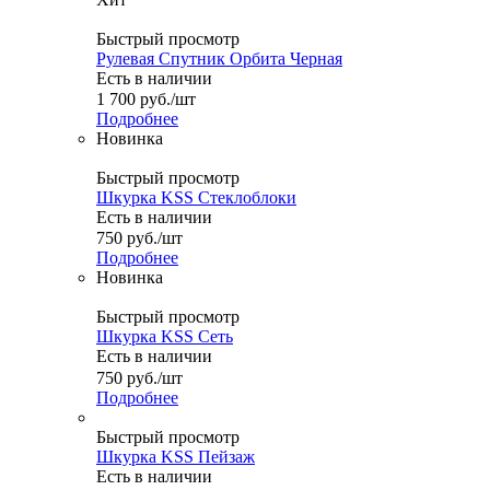
Быстрый просмотр
Рулевая Спутник Орбита Черная
Есть в наличии
1 700
руб.
/шт
Подробнее
Новинка
Быстрый просмотр
Шкурка KSS Стеклоблоки
Есть в наличии
750
руб.
/шт
Подробнее
Новинка
Быстрый просмотр
Шкурка KSS Сеть
Есть в наличии
750
руб.
/шт
Подробнее
Быстрый просмотр
Шкурка KSS Пейзаж
Есть в наличии