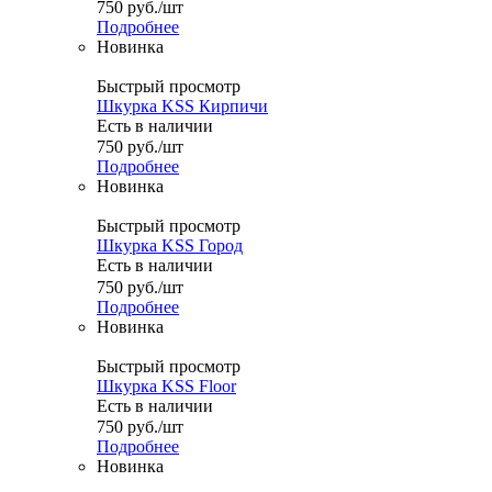
750
руб.
/шт
Подробнее
Новинка
Быстрый просмотр
Шкурка KSS Кирпичи
Есть в наличии
750
руб.
/шт
Подробнее
Новинка
Быстрый просмотр
Шкурка KSS Город
Есть в наличии
750
руб.
/шт
Подробнее
Новинка
Быстрый просмотр
Шкурка KSS Floor
Есть в наличии
750
руб.
/шт
Подробнее
Новинка