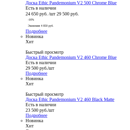
Доска Ethic Pandemonium V2 500 Chrome Blue
Есть в наличии
24 650
руб.
/шт
29 500
руб.
-
16
%
Экономия
4 850
руб.
Подробнее
Новинка
Хит
Быстрый просмотр
Доска Ethic Pandemonium V2 460 Chrome Blue
Есть в наличии
29 500
руб.
/шт
Подробнее
Новинка
Хит
Быстрый просмотр
Доска Ethic Pandemonium V2 460 Black Matte
Есть в наличии
23 500
руб.
/шт
Подробнее
Новинка
Хит