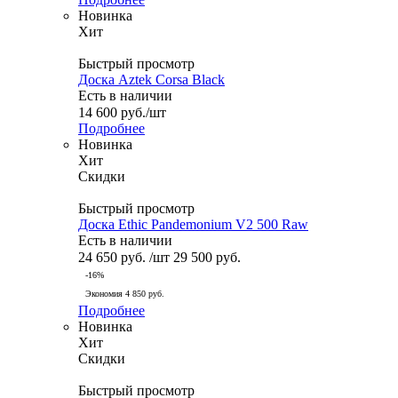
Новинка
Хит
Быстрый просмотр
Доска Aztek Corsa Black
Есть в наличии
14 600
руб.
/шт
Подробнее
Новинка
Хит
Скидки
Быстрый просмотр
Доска Ethic Pandemonium V2 500 Raw
Есть в наличии
24 650
руб.
/шт
29 500
руб.
-
16
%
Экономия
4 850
руб.
Подробнее
Новинка
Хит
Скидки
Быстрый просмотр