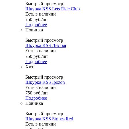
Быстрый просмотр
Шкурка KSS Lets Ride Club
Есть в наличии
750
руб.
/шт
Подробнее
Новинка
Быстрый просмотр
Шкурка KSS Листья
Есть в наличии
750
руб.
/шт
Подробнее
Хит
Быстрый просмотр
Шкурка KSS Ipozon
Есть в наличии
750
руб.
/шт
Подробнее
Новинка
Быстрый просмотр
Шкурка KSS Stripes Red
Есть в наличии