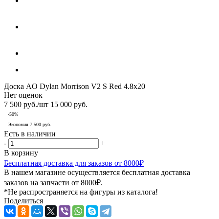
Доска AO Dylan Morrison V2 S Red 4.8x20
Нет оценок
7 500
руб.
/шт
15 000
руб.
-
50
%
Экономия
7 500
руб.
Есть в наличии
-
+
В корзину
Бесплатная доставка для заказов от 8000₽
В нашем магазине осуществляется бесплатная доставка
заказов на запчасти от 8000₽.
*Не распространяется на фигуры из каталога!
Поделиться