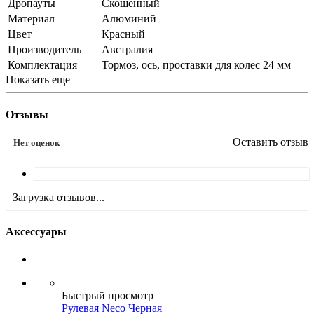
Дропауты
Скошенный
Материал
Алюминий
Цвет
Красный
Производитель
Австралия
Комплектация
Тормоз, ось, проставки для колес 24 мм
Показать еще
Отзывы
Оставить отзыв
Нет оценок
Загрузка отзывов...
Аксессуары
Быстрый просмотр
Рулевая Neco Черная